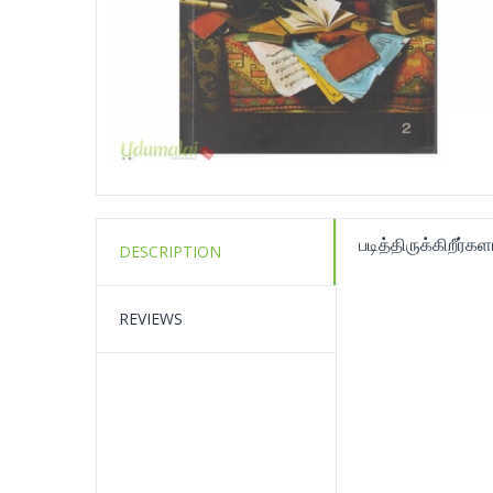
படித்திருக்கிறீர்
DESCRIPTION
REVIEWS