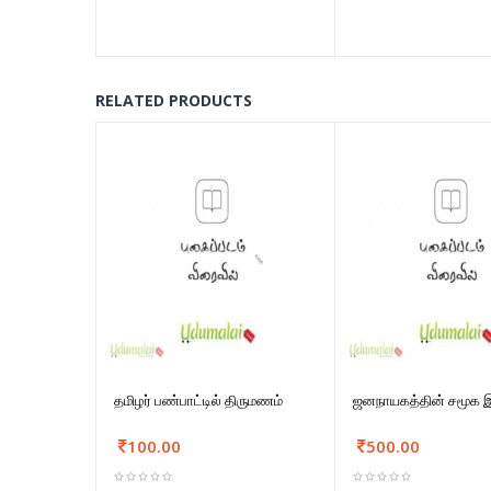
RELATED PRODUCTS
தமிழர் பண்பாட்டில் திருமணம்
ஜனநாயகத்தின் சமூக இர
100.00
500.00