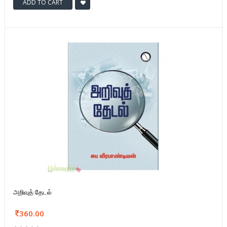
ADD TO CART
அறிவுத் தேடல்
360.00