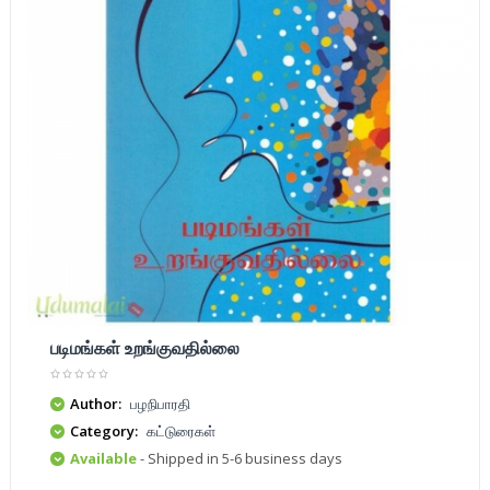
படிமங்கள் உறங்குவதில்லை
Author:
பழநிபாரதி
Category:
கட்டுரைகள்
Available
- Shipped in 5-6 business days