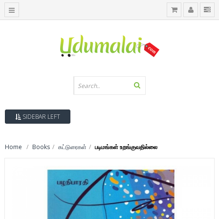
SIDEBAR LEFT
Home
Books
கட்டுரைகள்
படிமங்கள் உறங்குவதில்லை