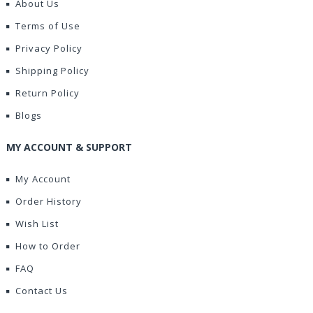
About Us
Terms of Use
Privacy Policy
Shipping Policy
Return Policy
Blogs
MY ACCOUNT & SUPPORT
My Account
Order History
Wish List
How to Order
FAQ
Contact Us