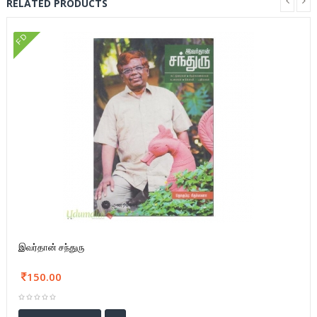
RELATED PRODUCTS
FD
இவர்தான் சந்துரு
150.00