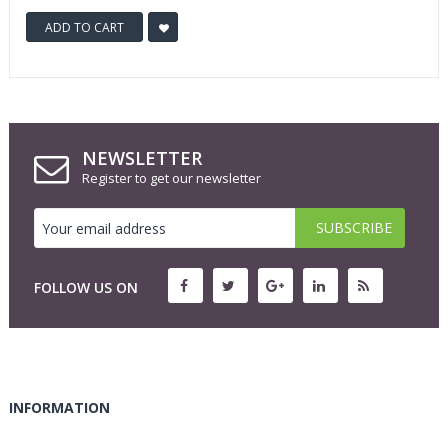
ADD TO CART
NEWSLETTER
Register to get our newsletter
FOLLOW US ON
INFORMATION