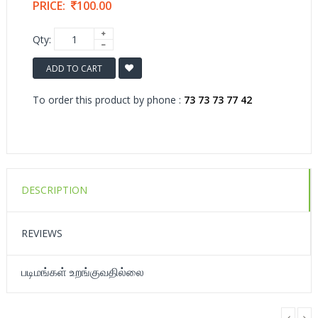
PRICE:
100.00
Qty:
ADD TO CART
To order this product by phone :
73 73 73 77 42
DESCRIPTION
REVIEWS
படிமங்கள் உறங்குவதில்லை