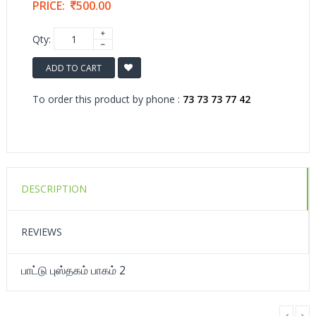
PRICE:
500.00
Qty:
ADD TO CART
To order this product by phone :
73 73 73 77 42
DESCRIPTION
REVIEWS
பாட்டு புஸ்தகம் பாகம் 2