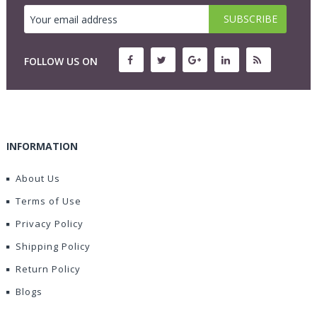
FOLLOW US ON
INFORMATION
About Us
Terms of Use
Privacy Policy
Shipping Policy
Return Policy
Blogs