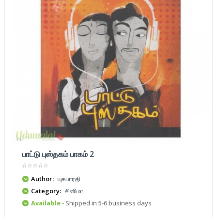
பாட்டு புஸ்தகம் பாகம் 2
Author:
யுகபாரதி
Category:
சினிமா
Available
- Shipped in 5-6 business days