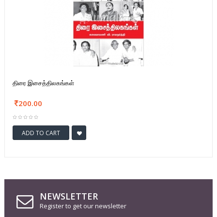
திரை இசைத்திலகங்கள்
200.00
ADD TO CART
NEWSLETTER
Register to get our newsletter