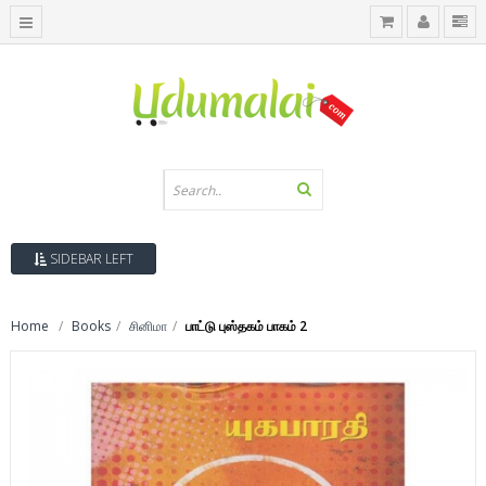
SIDEBAR LEFT
Home
Books
சினிமா
பாட்டு புஸ்தகம் பாகம் 2