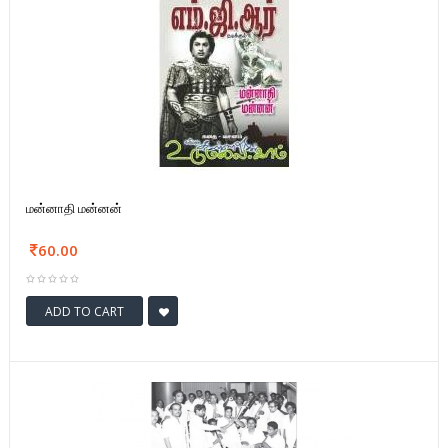
மன்னாதி மன்னன்
60.00
ADD TO CART