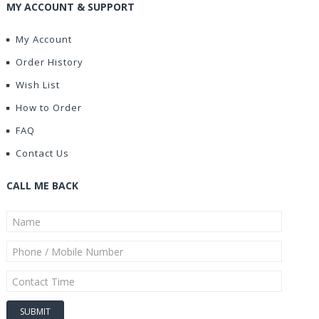
MY ACCOUNT & SUPPORT
My Account
Order History
Wish List
How to Order
FAQ
Contact Us
CALL ME BACK