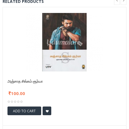
RELATED PRODUCTS
அஞ்சாத சிங்கம் சூர்யா
100.00
ADD TO CART