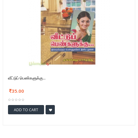
வீட்டுப் பெண்களுக்கு...
35.00
ADD TO CART