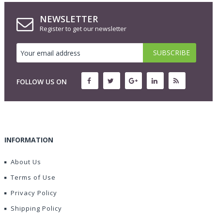
NEWSLETTER
Register to get our newsletter
FOLLOW US ON
INFORMATION
About Us
Terms of Use
Privacy Policy
Shipping Policy