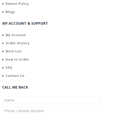
Return Policy
Blogs
MY ACCOUNT & SUPPORT
My Account
Order History
Wish List
How to Order
FAQ
Contact Us
CALL ME BACK