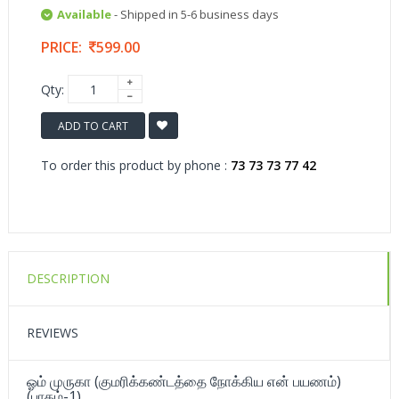
Available
- Shipped in 5-6 business days
PRICE:
599.00
Qty:
ADD TO CART
To order this product by phone :
73 73 73 77 42
DESCRIPTION
REVIEWS
ஓம் முருகா (குமரிக்கண்டத்தை நோக்கிய என் பயணம்)
(பாகம்-1)