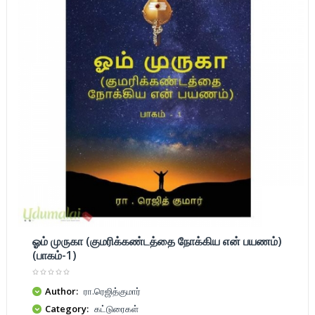
ஓம் முருகா (குமரிக்கண்டத்தை நோக்கிய என் பயணம்)
(பாகம்-1)
Author:
ரா.ரெஜித்குமார்
Category:
கட்டுரைகள்