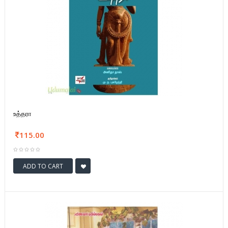
உத்தரா
115.00
ADD TO CART