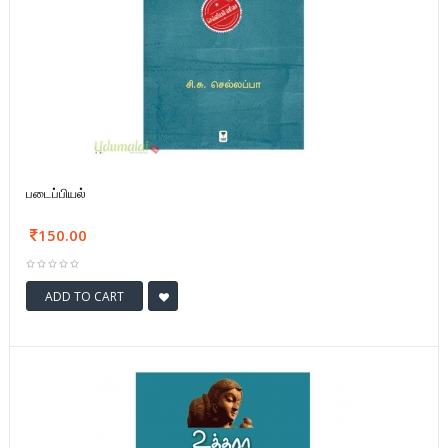
படைப்பியல்
150.00
ADD TO CART