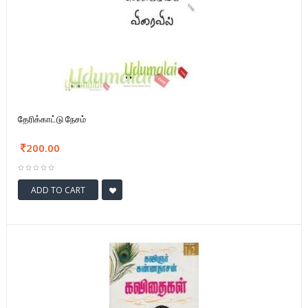
தேரிக்காட்டு நேசம்
200.00
ADD TO CART