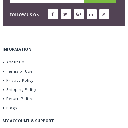
FOLLOW US ON
INFORMATION
About Us
Terms of Use
Privacy Policy
Shipping Policy
Return Policy
Blogs
MY ACCOUNT & SUPPORT