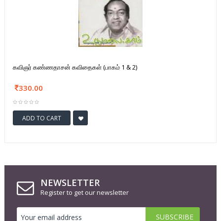
கவிஞர் கண்ணதாசன் கவிதைகள் (பாகம் 1 & 2)
330.00
ADD TO CART
NEWSLETTER
Register to get our newsletter