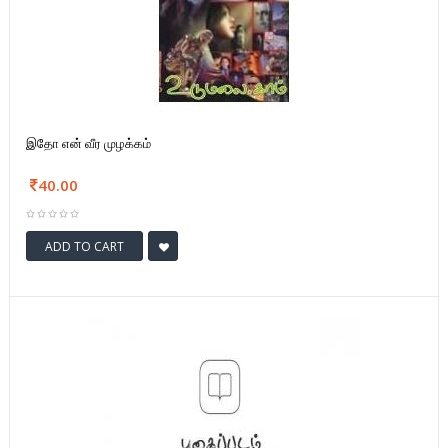
இதோ என் வீர முழக்கம்
40.00
ADD TO CART