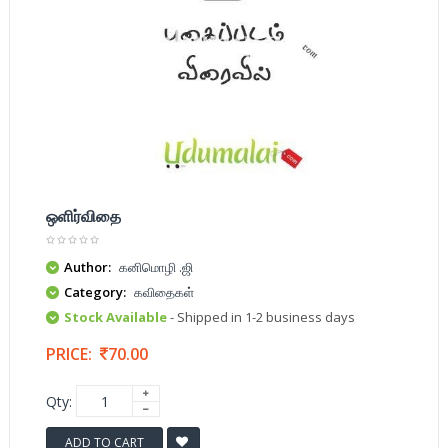
ஒளிர்விதை
Author:
கனிமொழி .ஜி
Category:
கவிதைகள்
Stock Available
- Shipped in 1-2 business days
PRICE:
70.00
Qty:
ADD TO CART