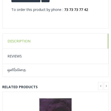
To order this product by phone :
73 73 73 77 42
DESCRIPTION
REVIEWS
ஒளிர்விதை
RELATED PRODUCTS