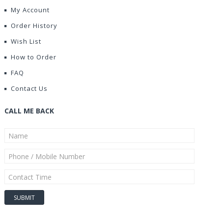
My Account
Order History
Wish List
How to Order
FAQ
Contact Us
CALL ME BACK