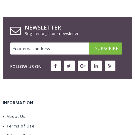
NEWSLETTER
Register to get our newsletter
FOLLOW US ON
INFORMATION
About Us
Terms of Use