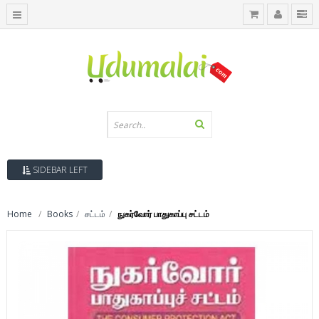
SIDEBAR LEFT
Home
Books
சட்டம்
நுகர்வோர் பாதுகாப்பு சட்டம்