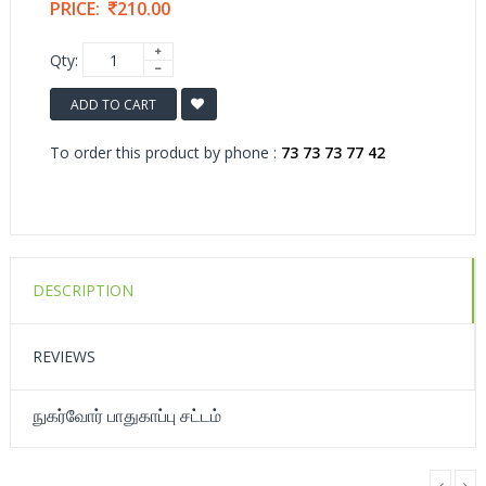
PRICE:
210.00
Qty:
ADD TO CART
To order this product by phone :
73 73 73 77 42
DESCRIPTION
REVIEWS
நுகர்வோர் பாதுகாப்பு சட்டம்