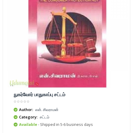
நுகர்வோர் பாதுகாப்பு சட்டம்
Author:
என். சிவராமன்
Category:
சட்டம்
Available
- Shipped in 5-6 business days