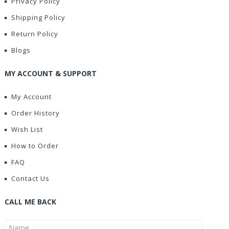
Privacy Policy
Shipping Policy
Return Policy
Blogs
MY ACCOUNT & SUPPORT
My Account
Order History
Wish List
How to Order
FAQ
Contact Us
CALL ME BACK