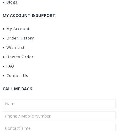
Blogs
MY ACCOUNT & SUPPORT
My Account
Order History
Wish List
How to Order
FAQ
Contact Us
CALL ME BACK