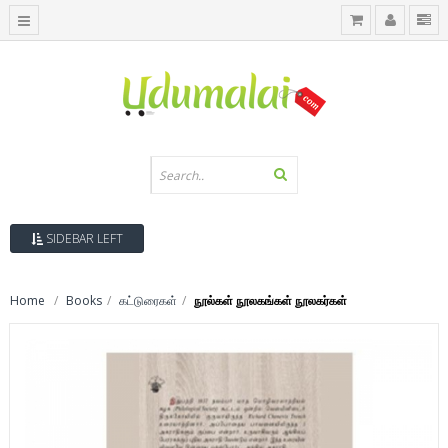
SIDEBAR LEFT
Home
Books
கட்டுரைகள்
நூல்கள் நூலகங்கள் நூலகர்கள்