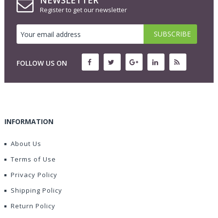
NEWSLETTER
Register to get our newsletter
FOLLOW US ON
INFORMATION
About Us
Terms of Use
Privacy Policy
Shipping Policy
Return Policy