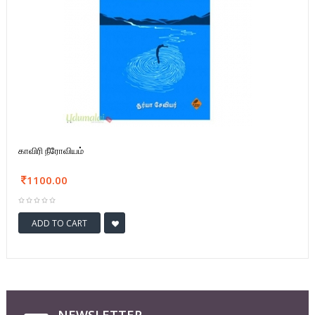
காவிரி நீரோவியம்
1100.00
ADD TO CART