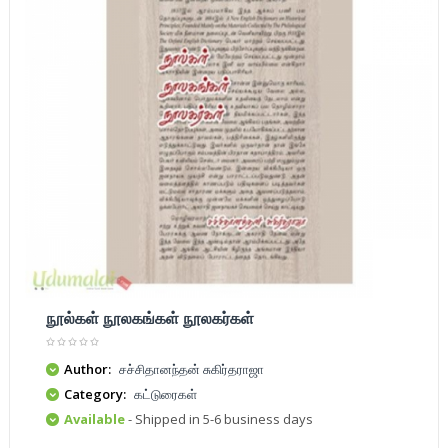
நூல்கள் நூலகங்கள் நூலகர்கள்
Author:
சச்சிதானந்தன் சுகிர்தராஜா
Category:
கட்டுரைகள்
Available
- Shipped in 5-6 business days