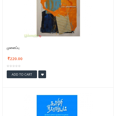
முனைப்பு
220.00
ADD TO CART