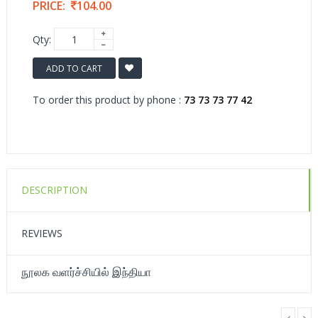
PRICE:
104.00
Qty:
ADD TO CART
To order this product by phone :
73 73 73 77 42
DESCRIPTION
REVIEWS
நூலக வளர்ச்சியில் இந்தியா