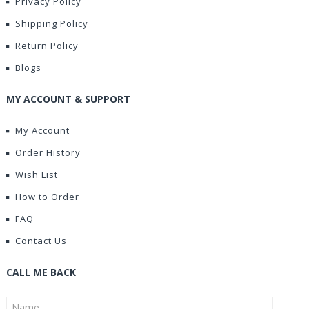
Privacy Policy
Shipping Policy
Return Policy
Blogs
MY ACCOUNT & SUPPORT
My Account
Order History
Wish List
How to Order
FAQ
Contact Us
CALL ME BACK