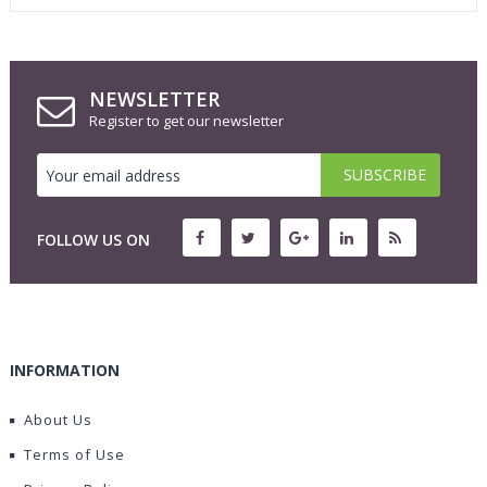
NEWSLETTER
Register to get our newsletter
FOLLOW US ON
INFORMATION
About Us
Terms of Use