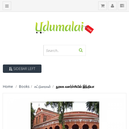
SIDEBAR LEFT
Home
Books
கட்டுரைகள்
நூலக வளர்ச்சியில் இந்தியா