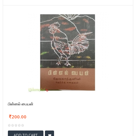
பின்னல் பையன்
200.00
ADD TO CART