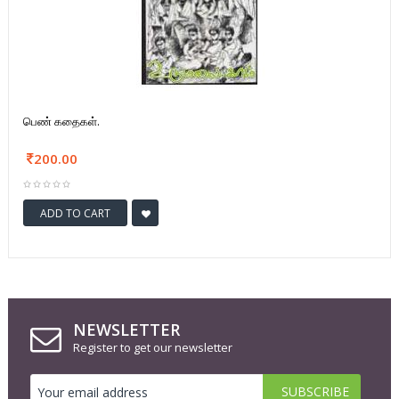
பெண் கதைகள்.
200.00
ADD TO CART
NEWSLETTER
Register to get our newsletter