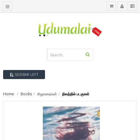
SIDEBAR LEFT
Home
Books
சிறுகதைகள்
நிலத்தில் படகுகள்