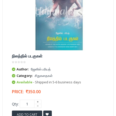
நிலத்தில் படகுகள்
Author:
ஜேனிஸ் பரியத்
Category:
சிறுகதைகள்
Available
- Shipped in 5-6 business days
PRICE:
350.00
Qty:
ADD TO CART