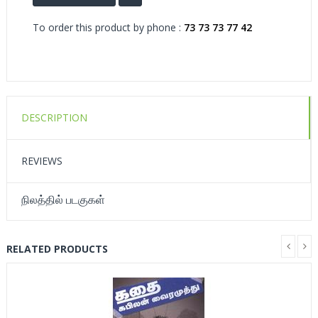
To order this product by phone :
73 73 73 77 42
DESCRIPTION
REVIEWS
நிலத்தில் படகுகள்
RELATED PRODUCTS