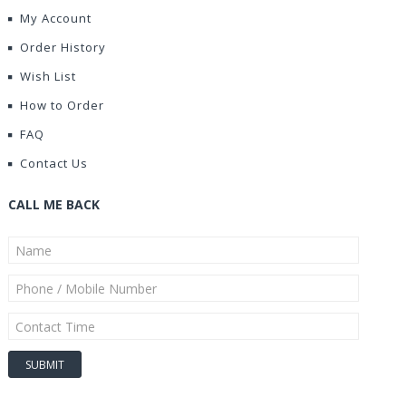
My Account
Order History
Wish List
How to Order
FAQ
Contact Us
CALL ME BACK