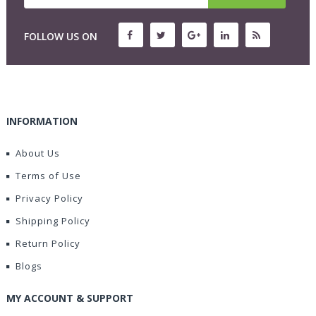
FOLLOW US ON
INFORMATION
About Us
Terms of Use
Privacy Policy
Shipping Policy
Return Policy
Blogs
MY ACCOUNT & SUPPORT