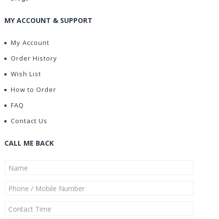
MY ACCOUNT & SUPPORT
My Account
Order History
Wish List
How to Order
FAQ
Contact Us
CALL ME BACK