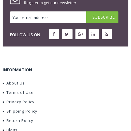
Register to get our newsletter
FOLLOW US ON
INFORMATION
About Us
Terms of Use
Privacy Policy
Shipping Policy
Return Policy
Blogs