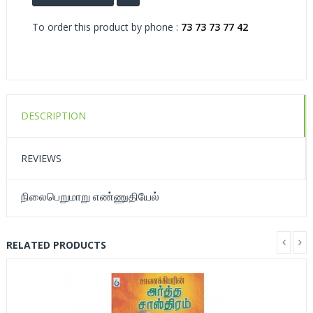
To order this product by phone :
73 73 73 77 42
DESCRIPTION
REVIEWS
நிலைபெறுமாறு எண்ணுதியேல்
RELATED PRODUCTS