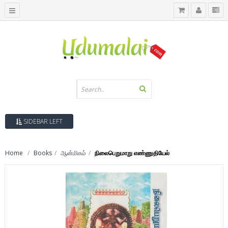
SIDEBAR LEFT
Home
Books
ஆன்மிகம்
நிலைபெறுமாறு எண்ணுதியேல்