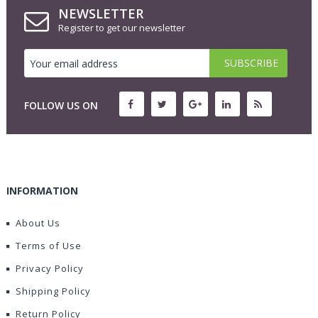
NEWSLETTER
Register to get our newsletter
FOLLOW US ON
INFORMATION
About Us
Terms of Use
Privacy Policy
Shipping Policy
Return Policy