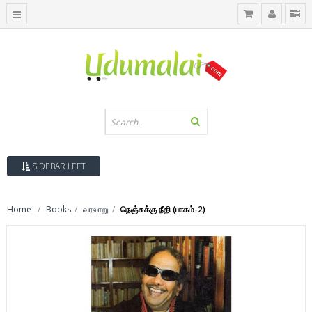
SIDEBAR LEFT
Home
Books
வரலாறு
நெஞ்சுக்கு நீதி (பாகம்-2)