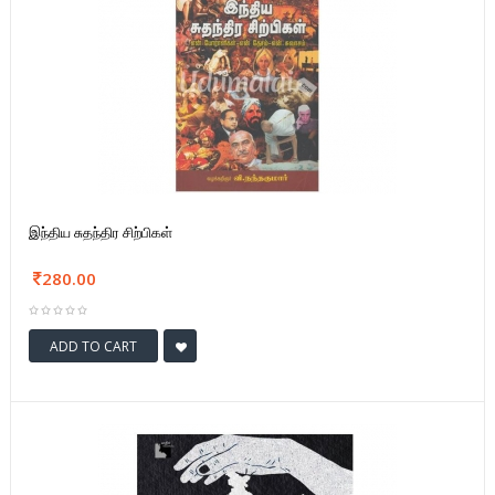
இந்திய சுதந்திர சிற்பிகள்
280.00
ADD TO CART