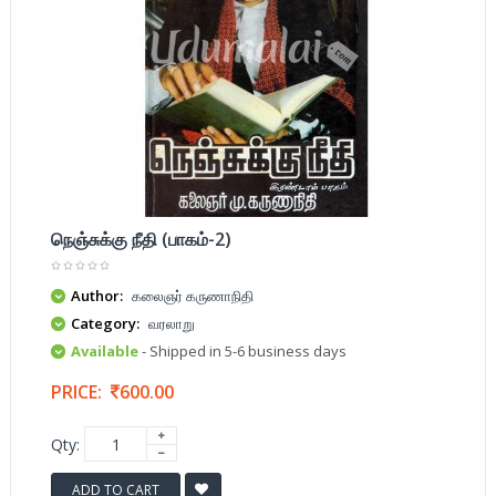
நெஞ்சுக்கு நீதி (பாகம்-2)
Author:
கலைஞர் கருணாநிதி
Category:
வரலாறு
Available
- Shipped in 5-6 business days
PRICE:
600.00
Qty:
ADD TO CART