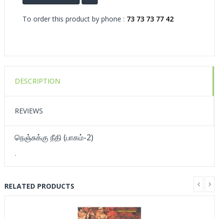
To order this product by phone :
73 73 73 77 42
DESCRIPTION
REVIEWS
நெஞ்சுக்கு நீதி (பாகம்-2)
.
RELATED PRODUCTS