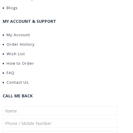
Blogs
MY ACCOUNT & SUPPORT
My Account
Order History
Wish List
How to Order
FAQ
Contact Us
CALL ME BACK