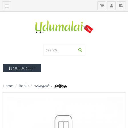
SIDEBAR LEFT
Home
Books
கவிதைகள்
நீலஇறகு