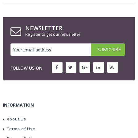
NEWSLETTER
Register to get our newsletter
FOLLOW US ON
INFORMATION
About Us
Terms of Use