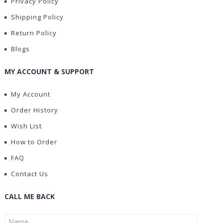
Privacy Policy
Shipping Policy
Return Policy
Blogs
MY ACCOUNT & SUPPORT
My Account
Order History
Wish List
How to Order
FAQ
Contact Us
CALL ME BACK