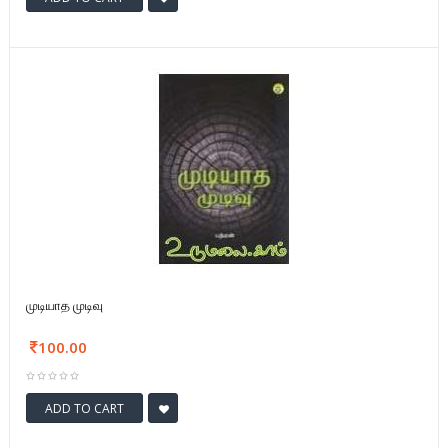
முடியாத முடிவு
100.00
ADD TO CART