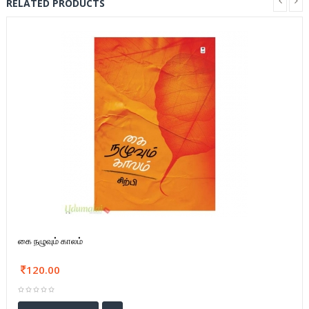
RELATED PRODUCTS
கை நழுவும் காலம்
120.00