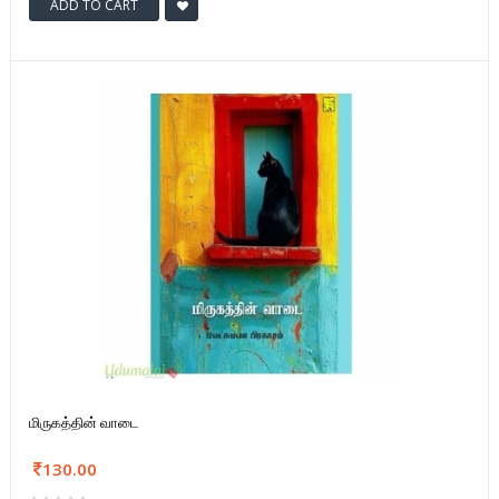
ADD TO CART
மிருகத்தின் வாடை
130.00