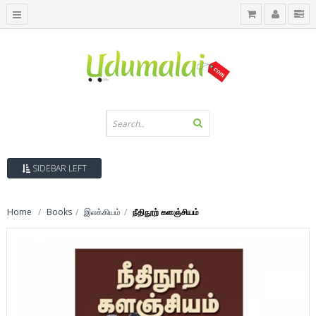
SIDEBAR LEFT
Home
Books
இலக்கியம்
நீதிநூற் களஞ்சியம்