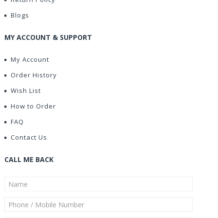
Blogs
MY ACCOUNT & SUPPORT
My Account
Order History
Wish List
How to Order
FAQ
Contact Us
CALL ME BACK