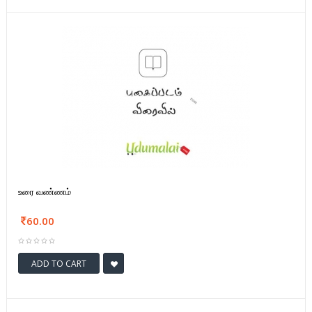
உரை வண்ணம்
60.00
ADD TO CART