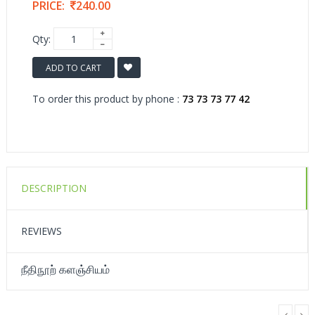
PRICE:
240.00
Qty:
ADD TO CART
To order this product by phone :
73 73 73 77 42
DESCRIPTION
REVIEWS
நீதிநூற் களஞ்சியம்