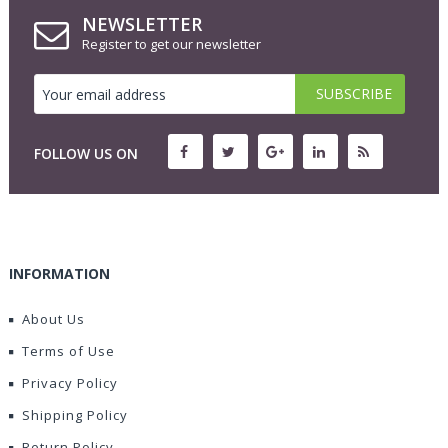
NEWSLETTER
Register to get our newsletter
FOLLOW US ON
INFORMATION
About Us
Terms of Use
Privacy Policy
Shipping Policy
Return Policy