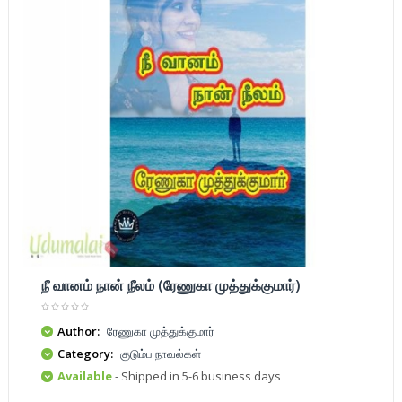
நீ வானம் நான் நீலம் (ரேணுகா முத்துக்குமார்)
Author:
ரேணுகா முத்துக்குமார்
Category:
குடும்ப நாவல்கள்
Available
- Shipped in 5-6 business days