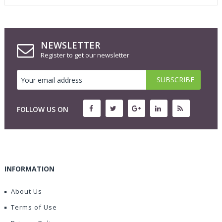
NEWSLETTER
Register to get our newsletter
FOLLOW US ON
INFORMATION
About Us
Terms of Use