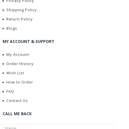
Privacy Policy
Shipping Policy
Return Policy
Blogs
MY ACCOUNT & SUPPORT
My Account
Order History
Wish List
How to Order
FAQ
Contact Us
CALL ME BACK