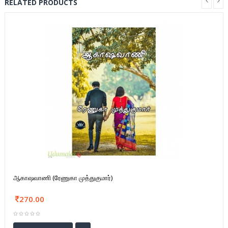
RELATED PRODUCTS
ஆகாஷவாணி (ரேணுகா முத்துகுமார்)
270.00