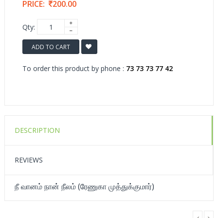
PRICE:
200.00
Qty:
ADD TO CART
To order this product by phone :
73 73 73 77 42
DESCRIPTION
REVIEWS
நீ வானம் நான் நீலம் (ரேணுகா முத்துக்குமார்)