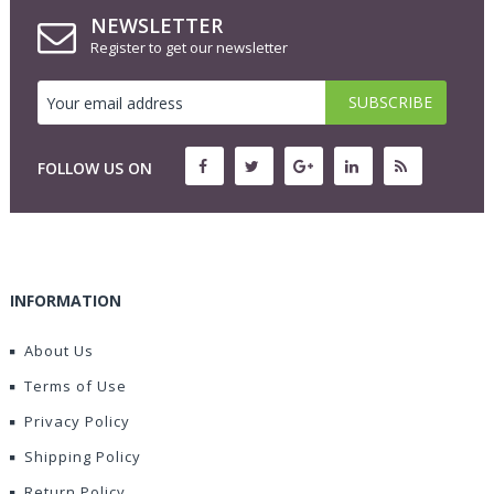
NEWSLETTER
Register to get our newsletter
FOLLOW US ON
INFORMATION
About Us
Terms of Use
Privacy Policy
Shipping Policy
Return Policy