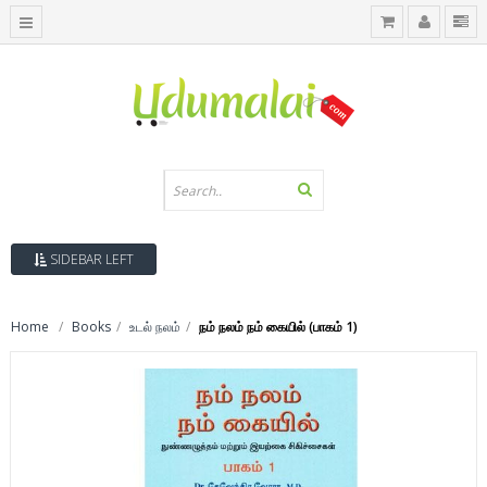
SIDEBAR LEFT
Home
Books
உடல் நலம்
நம் நலம் நம் கையில் (பாகம் 1)