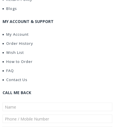
Blogs
MY ACCOUNT & SUPPORT
My Account
Order History
Wish List
How to Order
FAQ
Contact Us
CALL ME BACK