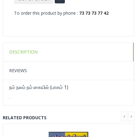
To order this product by phone :
73 73 73 77 42
DESCRIPTION
REVIEWS
நம் நலம் நம் கையில் (பாகம் 1)
.
RELATED PRODUCTS