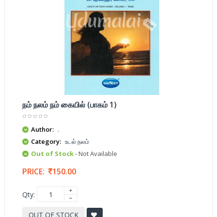
நம் நலம் நம் கையில் (பாகம் 1)
Author:
.
Category:
உடல் நலம்
Out of Stock
- Not Available
PRICE:
150.00
Qty:
OUT OF STOCK