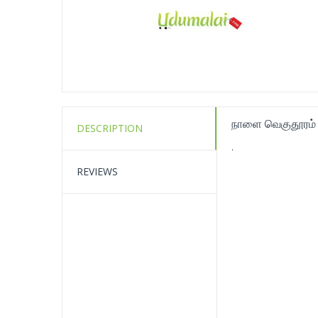
நாளை வெகுதூரம் 
DESCRIPTION
.
REVIEWS