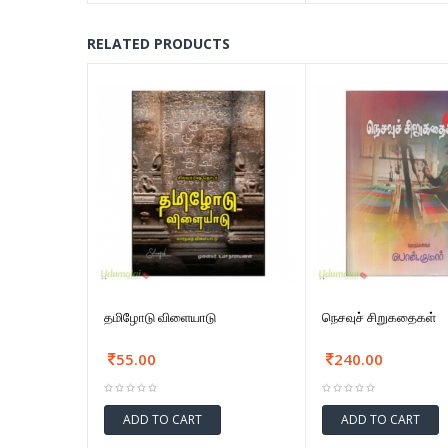
RELATED PRODUCTS
தமிழோடு விளையாடு
நெசவுச் சிறுகதைகள்
55.00
240.00
ADD TO CART
ADD TO CART