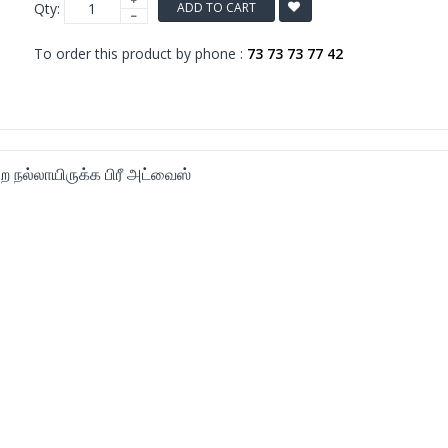
Qty:
ADD TO CART
To order this product by phone :
73 73 73 77 42
ல்லாயிருக்க பிரீ அட்வைஸ்