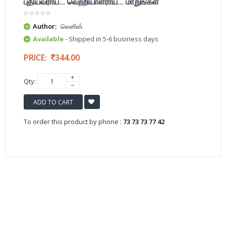
புதியவராய்... வெற்றியாளராய்... மாறுங்கள்
Author:
லெனின்
Available
- Shipped in 5-6 business days
PRICE:
344.00
Qty:
ADD TO CART
To order this product by phone :
73 73 73 77 42