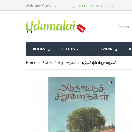
Welcome Guest ! you can
login
or
create an account
.
BOOKS
CLOTHING
FOOTWEAR
HO
Home
Books
சிறுகதைகள்
நடுநாட்டுச் சிறுகதைகள்