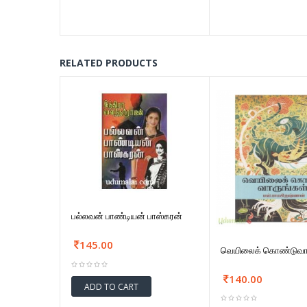
RELATED PRODUCTS
பல்லவன் பாண்டியன் பாஸ்கரன்
145.00
வெயிலைக் கொண்டுவார
140.00
ADD TO CART