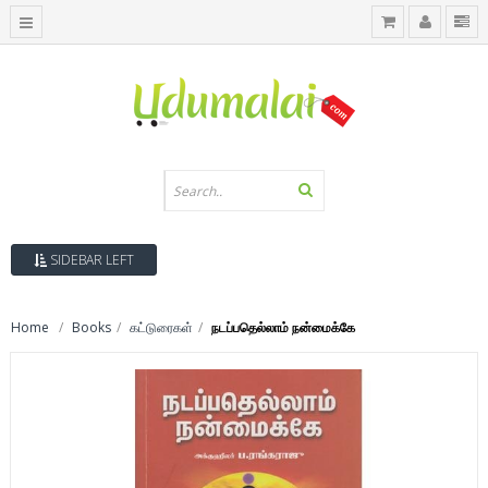
SIDEBAR LEFT
Home
Books
கட்டுரைகள்
நடப்பதெல்லாம் நன்மைக்கே