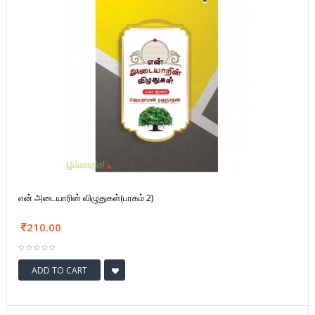
என் அடையாரின் விழுதுகள்(பாகம் 2)
210.00
ADD TO CART