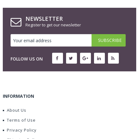
NEWSLETTER
Register to get our newsletter
FOLLOW US ON
INFORMATION
About Us
Terms of Use
Privacy Policy