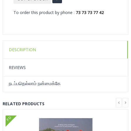
To order this product by phone :
73 73 73 77 42
DESCRIPTION
REVIEWS
நடப்பதெல்லாம் நன்மைக்கே
RELATED PRODUCTS
FD