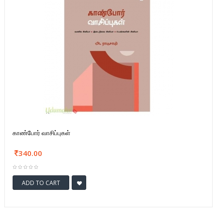
காண்போர் வாசிப்புகள்
340.00
ADD TO CART