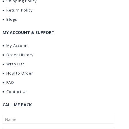
Shipping Policy
Return Policy
Blogs
MY ACCOUNT & SUPPORT
My Account
Order History
Wish List
How to Order
FAQ
Contact Us
CALL ME BACK