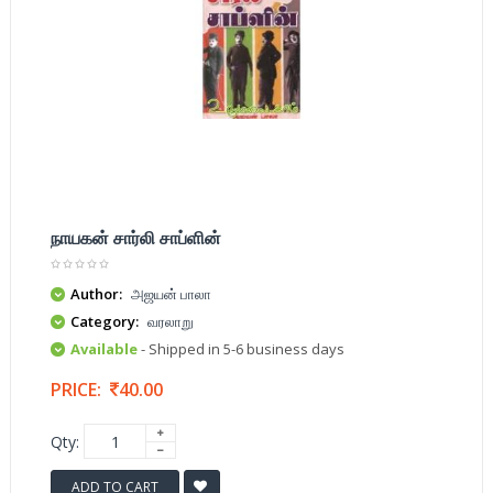
நாயகன் சார்லி சாப்ளின்
Author:
அஜயன் பாலா
Category:
வரலாறு
Available
- Shipped in 5-6 business days
PRICE:
40.00
Qty:
ADD TO CART