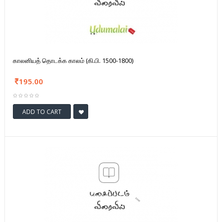
காலனியத் தொடக்க காலம் (கி.பி. 1500-1800)
195.00
ADD TO CART