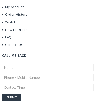
My Account
Order History
Wish List
How to Order
FAQ
Contact Us
CALL ME BACK