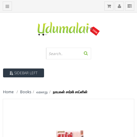
SIDEBAR LEFT
Home
Books
வரலாறு
நாயகன் சார்லி சாப்ளின்