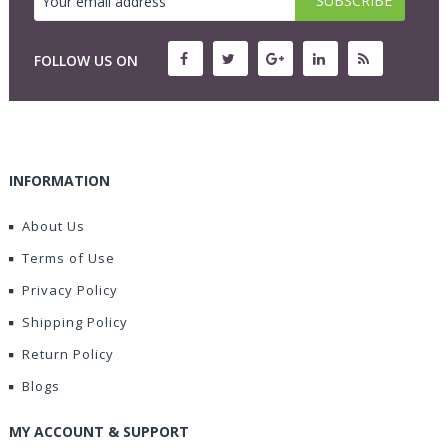
FOLLOW US ON
INFORMATION
About Us
Terms of Use
Privacy Policy
Shipping Policy
Return Policy
Blogs
MY ACCOUNT & SUPPORT