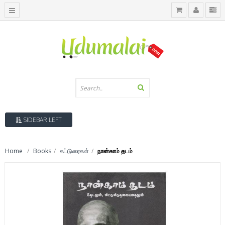
SIDEBAR LEFT
Home
Books
கட்டுரைகள்
நான்காம் தடம்