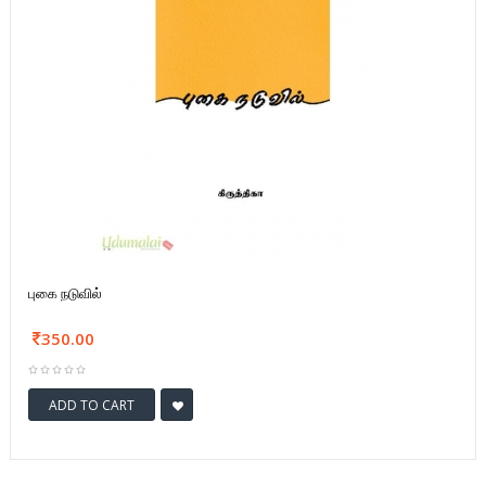
புகை நடுவில்
350.00
ADD TO CART