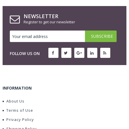
NEWSLETTER
Register to get our newsletter
FOLLOW US ON
INFORMATION
About Us
Terms of Use
Privacy Policy
Shipping Policy