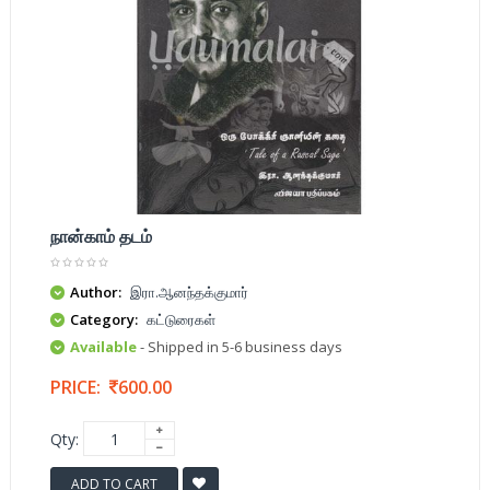
நான்காம் தடம்
Author:
இரா.ஆனந்தக்குமார்
Category:
கட்டுரைகள்
Available
- Shipped in 5-6 business days
PRICE:
600.00
Qty:
ADD TO CART