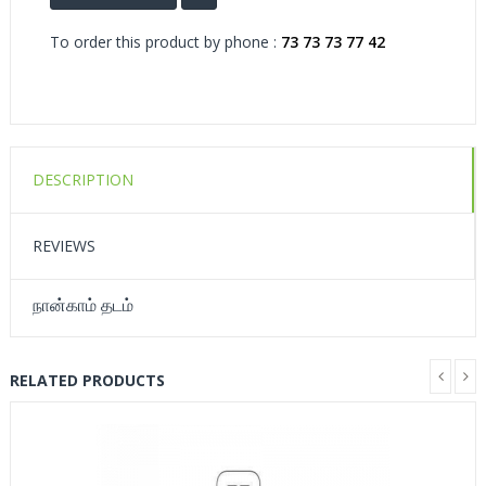
To order this product by phone :
73 73 73 77 42
DESCRIPTION
REVIEWS
நான்காம் தடம்
RELATED PRODUCTS