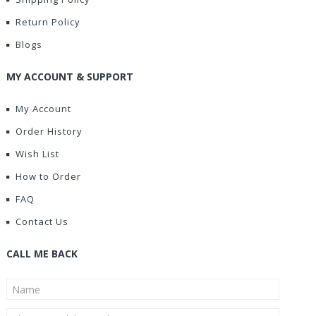
Return Policy
Blogs
MY ACCOUNT & SUPPORT
My Account
Order History
Wish List
How to Order
FAQ
Contact Us
CALL ME BACK