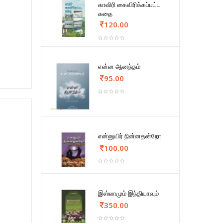
காவிரி கைவிரிக்கப்பட்ட
கதை
120.00
என்ன ஆனந்தம்
95.00
என்னுயிர் நின்னதன்றோ
100.00
இஸ்லாமும் இந்தியாவும்
350.00