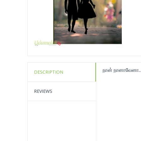
நான் நானாவேனா...
DESCRIPTION
REVIEWS