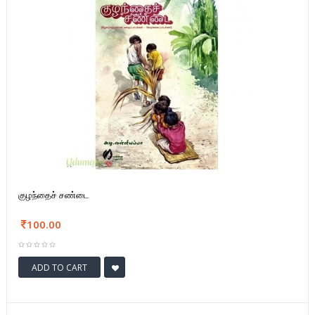
குழந்தைச் சண்டை
100.00
ADD TO CART