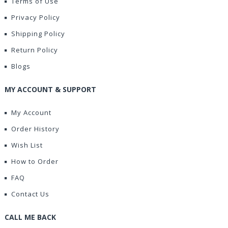
Terms of Use
Privacy Policy
Shipping Policy
Return Policy
Blogs
MY ACCOUNT & SUPPORT
My Account
Order History
Wish List
How to Order
FAQ
Contact Us
CALL ME BACK