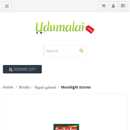
SIDEBAR LEFT
Home
Books
சிறுவர் நூல்கள்
Moonlight stories