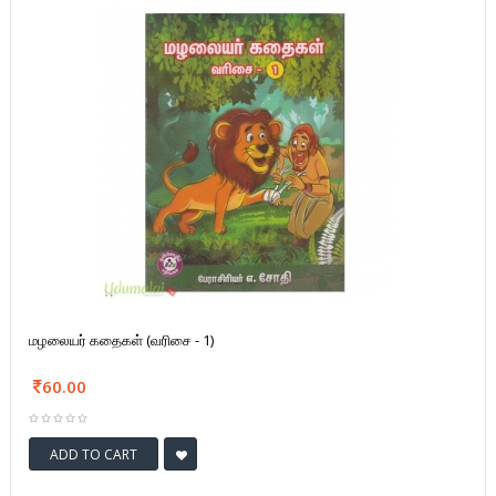
மழலையர் கதைகள் (வரிசை - 1)
60.00
ADD TO CART