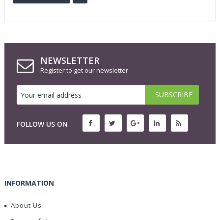
NEWSLETTER
Register to get our newsletter
FOLLOW US ON
INFORMATION
About Us