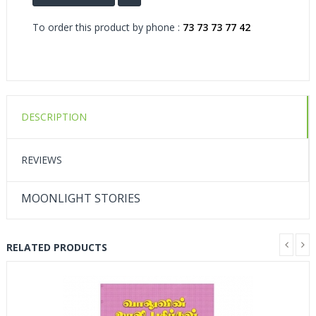
To order this product by phone :
73 73 73 77 42
DESCRIPTION
REVIEWS
MOONLIGHT STORIES
RELATED PRODUCTS