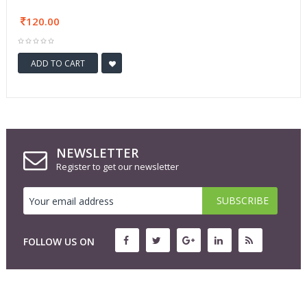
120.00
ADD TO CART
NEWSLETTER
Register to get our newsletter
FOLLOW US ON