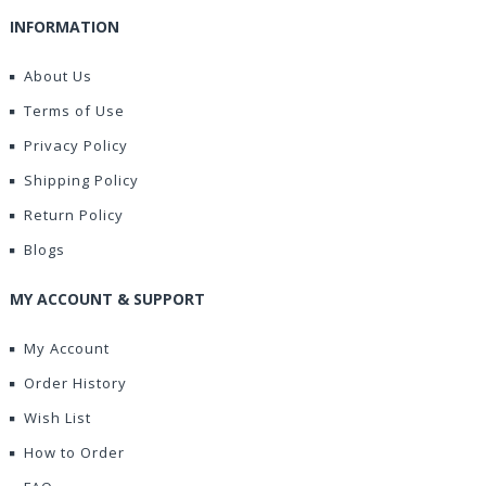
INFORMATION
About Us
Terms of Use
Privacy Policy
Shipping Policy
Return Policy
Blogs
MY ACCOUNT & SUPPORT
My Account
Order History
Wish List
How to Order