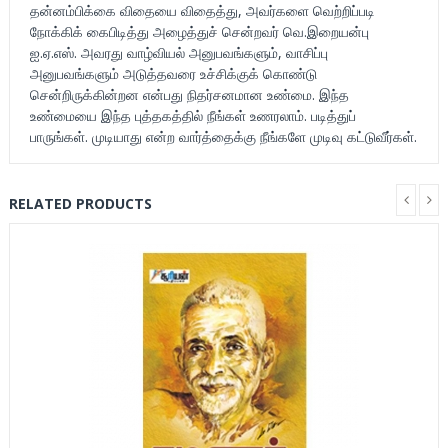
தன்னம்பிக்கை விதையை விதைத்து, அவர்களை வெற்றிப்படி
நோக்கிக் கைபிடித்து அழைத்துச் சென்றவர் வெ.இறையன்பு
ஐ.ஏ.எஸ். அவரது வாழ்வியல் அனுபவங்களும், வாசிப்பு
அனுபவங்களும் அடுத்தவரை உச்சிக்குக் கொண்டு
சென்றிருக்கின்றன என்பது நிதர்சனமான உண்மை. இந்த
உண்மையை இந்த புத்தகத்தில் நீங்கள் உணரலாம். படித்துப்
பாருங்கள். முடியாது என்ற வார்த்தைக்கு நீங்களே முடிவு கட்டுவீர்கள்.
RELATED PRODUCTS