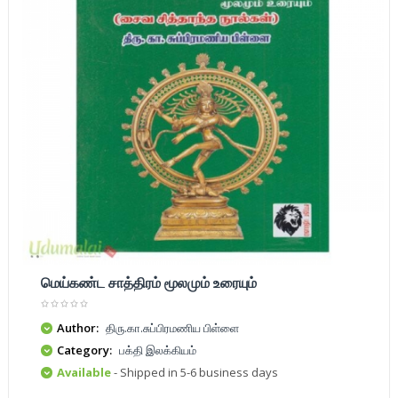
மெய்கண்ட சாத்திரம் மூலமும் உரையும்
Author:
திரு.கா.சுப்பிரமணிய பிள்ளை
Category:
பக்தி இலக்கியம்
Available
- Shipped in 5-6 business days