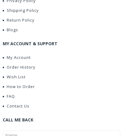
Privacy Policy
Shipping Policy
Return Policy
Blogs
MY ACCOUNT & SUPPORT
My Account
Order History
Wish List
How to Order
FAQ
Contact Us
CALL ME BACK