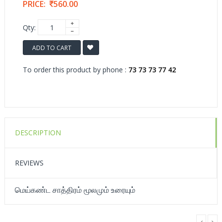
PRICE:
560.00
Qty:
ADD TO CART
To order this product by phone :
73 73 73 77 42
DESCRIPTION
REVIEWS
மெய்கண்ட சாத்திரம் மூலமும் உரையும்