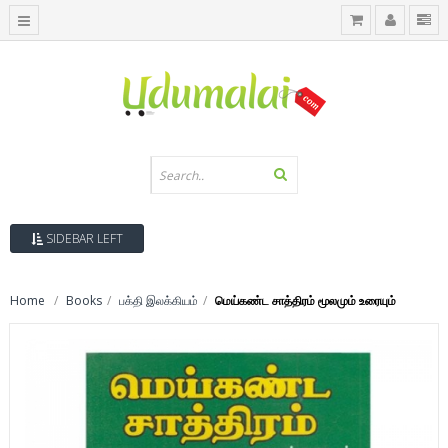
SIDEBAR LEFT
Home
Books
பக்தி இலக்கியம்
மெய்கண்ட சாத்திரம் மூலமும் உரையும்