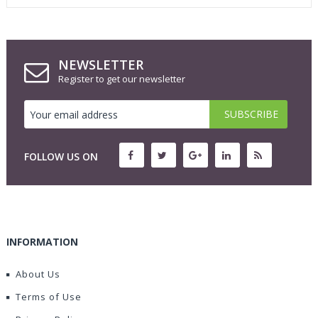
NEWSLETTER
Register to get our newsletter
FOLLOW US ON
INFORMATION
About Us
Terms of Use