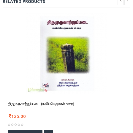
RELATED PRODUCTS
திருமுருகாற்றுப்படை (கவிப்பெருமாள் உரை)
125.00