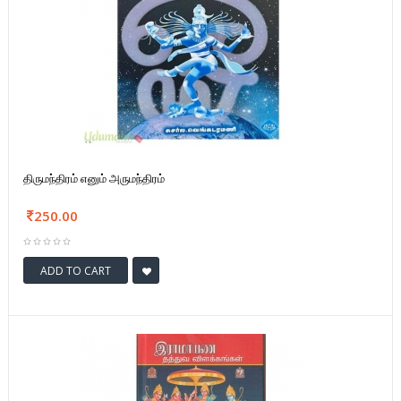
திருமந்திரம் எனும் அருமந்திரம்
250.00
ADD TO CART