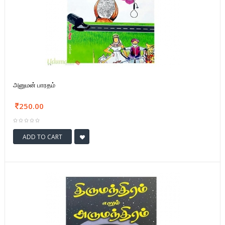
அனுமன் பாரதம்
250.00
ADD TO CART