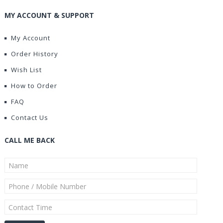
MY ACCOUNT & SUPPORT
My Account
Order History
Wish List
How to Order
FAQ
Contact Us
CALL ME BACK