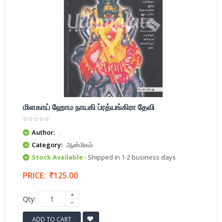
மிளகாய் ஹோம நாயகி ப்ரத்யங்கிரா தேவி
Author:
.
Category:
ஆன்மிகம்
Stock Available
- Shipped in 1-2 business days
PRICE:
125.00
Qty:
ADD TO CART