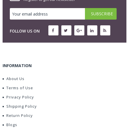
FOLLOW US ON
INFORMATION
About Us
Terms of Use
Privacy Policy
Shipping Policy
Return Policy
Blogs