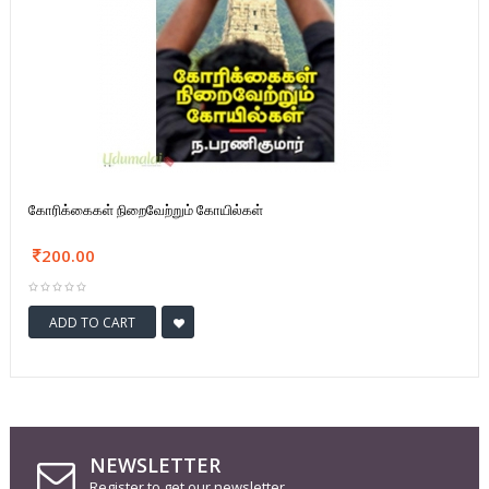
கோரிக்கைகள் நிறைவேற்றும் கோயில்கள்
200.00
ADD TO CART
NEWSLETTER
Register to get our newsletter