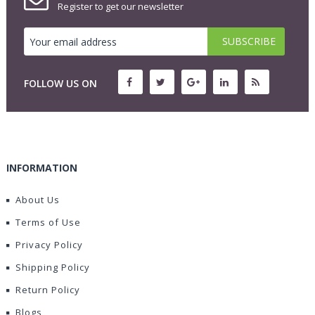
Register to get our newsletter
FOLLOW US ON
INFORMATION
About Us
Terms of Use
Privacy Policy
Shipping Policy
Return Policy
Blogs