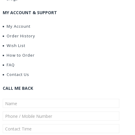
MY ACCOUNT & SUPPORT
My Account
Order History
Wish List
How to Order
FAQ
Contact Us
CALL ME BACK