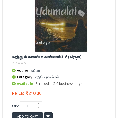
மறந்து போனாயோ கண்மணியே! (வர்ஷா)
Author:
வர்ஷா
Category:
குடும்ப நாவல்கள்
Available
- Shipped in 5-6 business days
PRICE:
210.00
Qty:
ADD TO CART