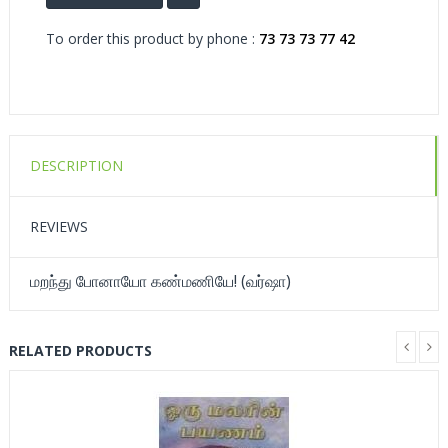
To order this product by phone :
73 73 73 77 42
DESCRIPTION
REVIEWS
மறந்து போனாயோ கண்மணியே! (வர்ஷா)
RELATED PRODUCTS