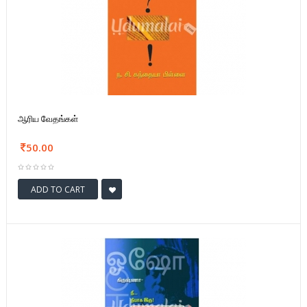
ஆரிய வேதங்கள்
50.00
ADD TO CART