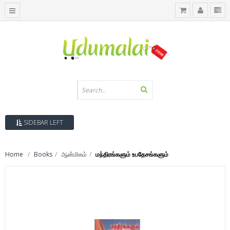
SIDEBAR LEFT
Home
Books
ஆன்மிகம்
மந்திரங்களும் உபதேசங்களும்