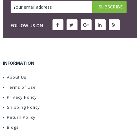
FOLLOW US ON
INFORMATION
About Us
Terms of Use
Privacy Policy
Shipping Policy
Return Policy
Blogs