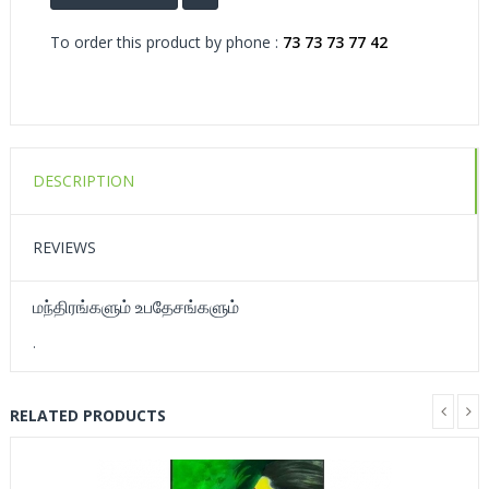
To order this product by phone :
73 73 73 77 42
DESCRIPTION
REVIEWS
மந்திரங்களும் உபதேசங்களும்
.
RELATED PRODUCTS