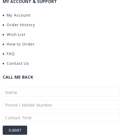
MY ACCOUNT & SUPPORT
My Account
Order History
Wish List
How to Order
FAQ
Contact Us
CALL ME BACK