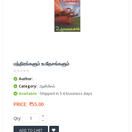
மந்திரங்களும் உபதேசங்களும்
Author:
.
Category:
ஆன்மிகம்
Available
- Shipped in 5-6 business days
PRICE:
55.00
Qty:
ADD TO CART