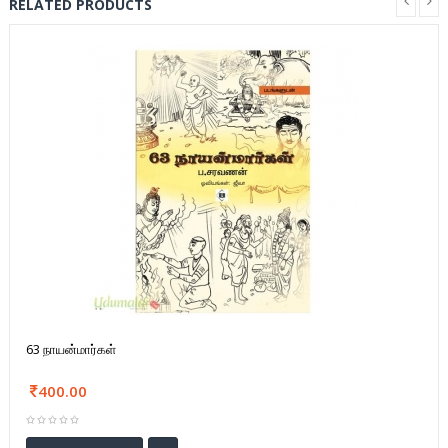
RELATED PRODUCTS
63 நாயன்மார்கள்
400.00