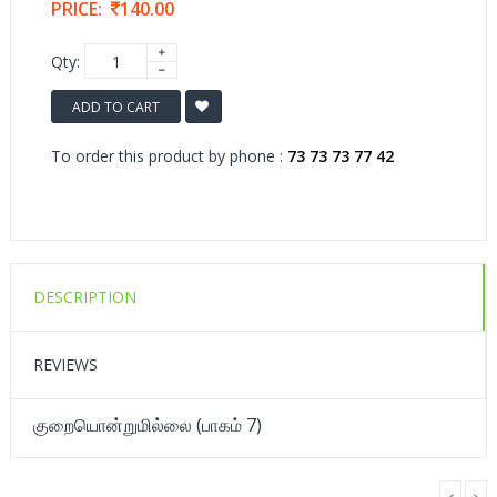
PRICE:
140.00
Qty:
ADD TO CART
To order this product by phone :
73 73 73 77 42
DESCRIPTION
REVIEWS
குறையொன்றுமில்லை (பாகம் 7)