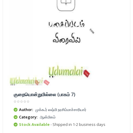
குறையொன்றுமில்லை (பாகம் 7)
Author:
முக்கூர் லஷ்மி நரசிம்மாச்சாரியார்
Category:
ஆன்மிகம்
Stock Available
- Shipped in 1-2 business days