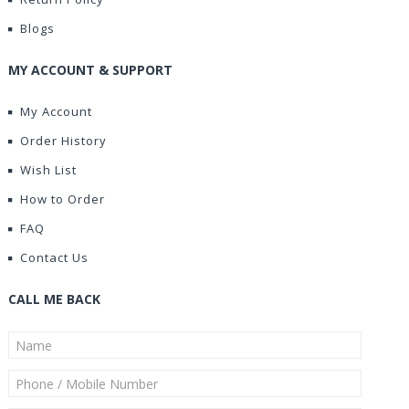
Blogs
MY ACCOUNT & SUPPORT
My Account
Order History
Wish List
How to Order
FAQ
Contact Us
CALL ME BACK