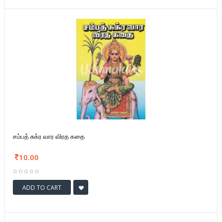
சம்பத் சுக்ர வார விரத கதை
10.00
ADD TO CART