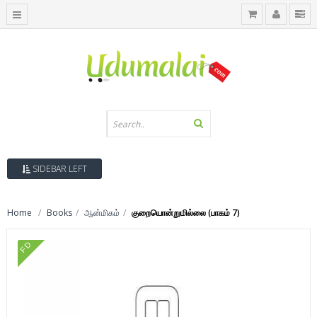
SIDEBAR LEFT
Home
Books
ஆன்மிகம்
குறையொன்றுமில்லை (பாகம் 7)
FD