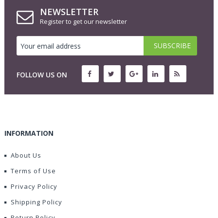
NEWSLETTER
Register to get our newsletter
FOLLOW US ON
INFORMATION
About Us
Terms of Use
Privacy Policy
Shipping Policy
Return Policy