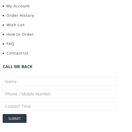
My Account
Order History
Wish List
How to Order
FAQ
Contact Us
CALL ME BACK