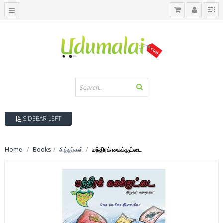
SIDEBAR LEFT
Home
Books
சித்தர்கள்
மந்திரக் கைக்குட்டை