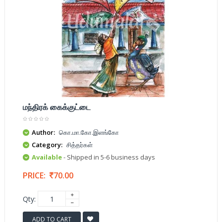
மந்திரக் கைக்குட்டை
Author:
கொ.மா.கோ.இளங்கோ
Category:
சித்தர்கள்
Available
- Shipped in 5-6 business days
PRICE:
70.00
Qty:
ADD TO CART