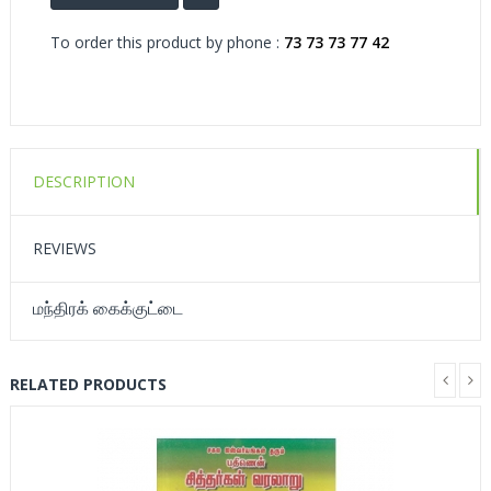
To order this product by phone :
73 73 73 77 42
DESCRIPTION
REVIEWS
மந்திரக் கைக்குட்டை
RELATED PRODUCTS