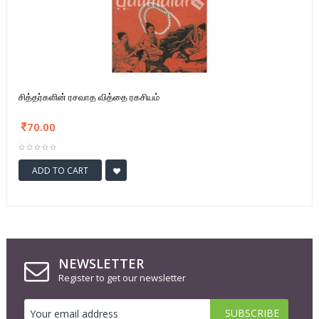
சித்தர்களின் ரசவாத வித்தை ரகசியம்
70.00
ADD TO CART
NEWSLETTER
Register to get our newsletter