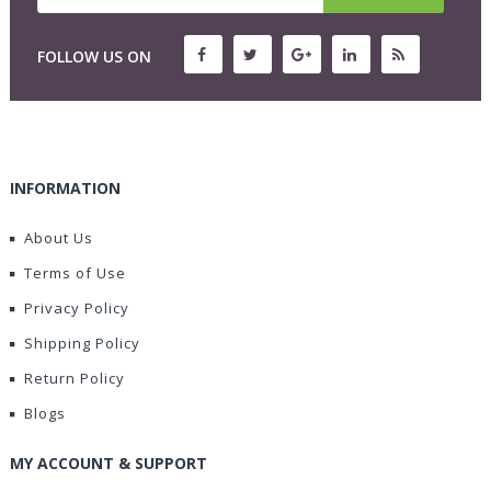
FOLLOW US ON
INFORMATION
About Us
Terms of Use
Privacy Policy
Shipping Policy
Return Policy
Blogs
MY ACCOUNT & SUPPORT