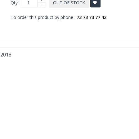
Qty:
OUT OF STOCK
To order this product by phone :
73 73 73 77 42
 2018