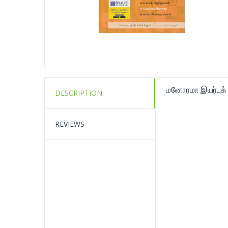
மனோரமா இயர்புக்
DESCRIPTION
REVIEWS