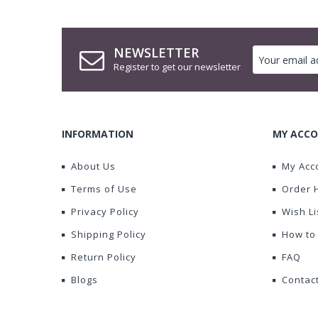
NEWSLETTER
Register to get our newsletter
INFORMATION
MY ACCO
About Us
My Acc
Terms of Use
Order 
Privacy Policy
Wish Li
Shipping Policy
How to
Return Policy
FAQ
Blogs
Contac