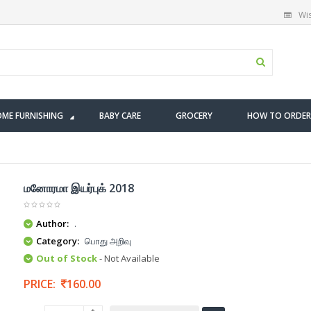
Wis
ME FURNISHING
BABY CARE
GROCERY
HOW TO ORDER
மனோரமா இயர்புக் 2018
Author:
.
Category:
பொது அறிவு
Out of Stock
- Not Available
PRICE:
160.00