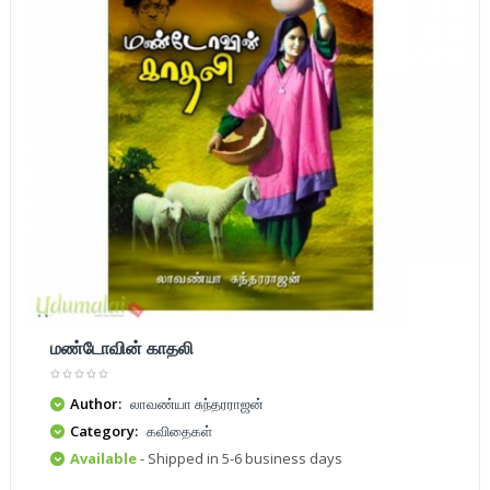
மண்டோவின் காதலி
Author:
லாவண்யா சுந்தரராஜன்
Category:
கவிதைகள்
Available
- Shipped in 5-6 business days