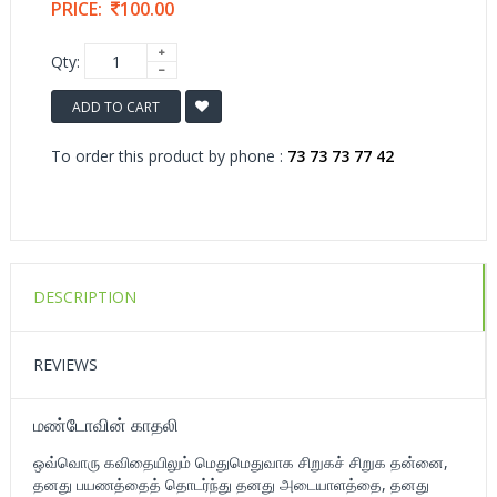
PRICE:
100.00
Qty:
ADD TO CART
To order this product by phone :
73 73 73 77 42
DESCRIPTION
REVIEWS
மண்டோவின் காதலி
ஒவ்வொரு கவிதையிலும் மெதுமெதுவாக சிறுகச் சிறுக தன்னை,
தனது பயணத்தைத் தொடர்ந்து தனது அடையாளத்தை, தனது