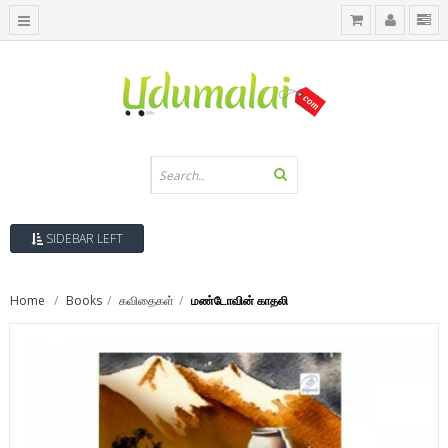
SIDEBAR LEFT
Home
Books
கவிதைகள்
மண்டோவின் காதலி