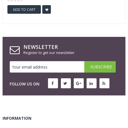
ADD TO CART
NEWSLETTER
Register to get our newsletter
FOLLOW US ON
INFORMATION