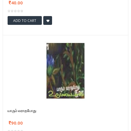
40.00
ADD TO CART
யாரும் வராதபோது
90.00