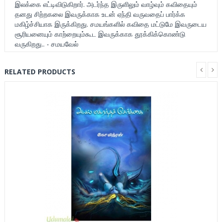
இலக்கை எட்டிவிடுகிறார். அடர்ந்த இருளிலும் வாழ்வும் கவிதையும்
தனது சிற்றகலை இவருக்காக உடன் ஏந்தி வருவதைப் பார்க்க
மகிழ்ச்சியாக இருக்கிறது. சமயங்களில் கவிதை மட்டுமே இவருடைய
சூரியனையும் காற்றையும்கூட இவருக்காக தூக்கிக்கொண்டு
வருகிறது.. - சமயவேல்
RELATED PRODUCTS