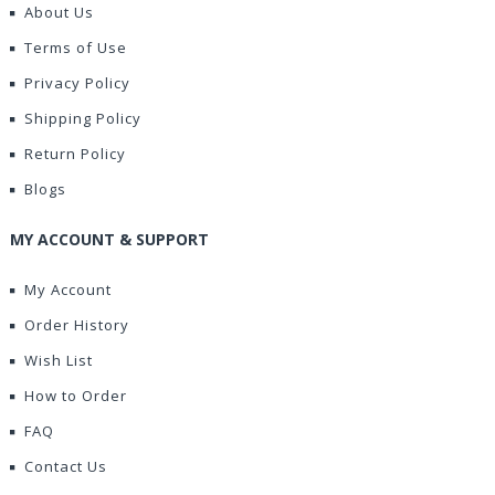
About Us
Terms of Use
Privacy Policy
Shipping Policy
Return Policy
Blogs
MY ACCOUNT & SUPPORT
My Account
Order History
Wish List
How to Order
FAQ
Contact Us