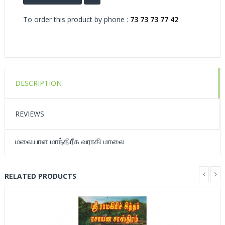
To order this product by phone :
73 73 73 77 42
DESCRIPTION
REVIEWS
மலையாள மாந்திரீக வராகி மாலை
RELATED PRODUCTS