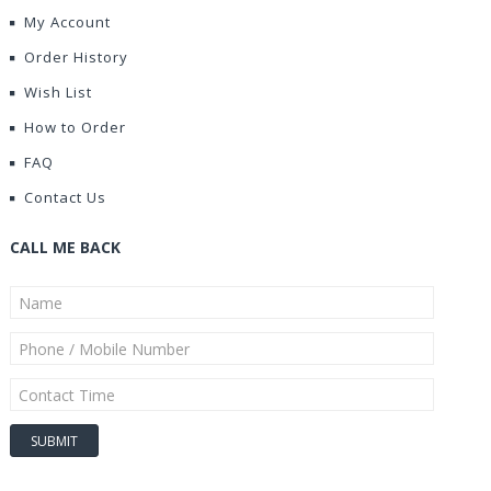
My Account
Order History
Wish List
How to Order
FAQ
Contact Us
CALL ME BACK