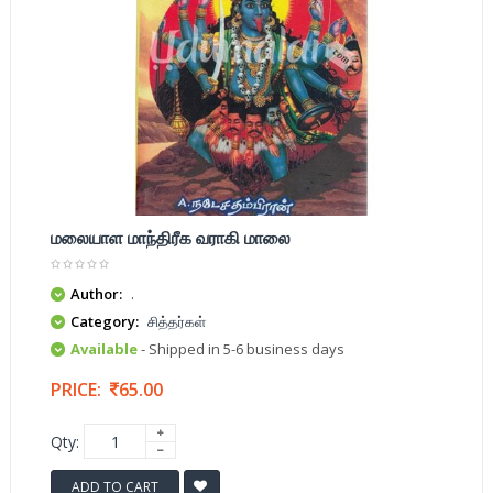
மலையாள மாந்திரீக வராகி மாலை
Author:
.
Category:
சித்தர்கள்
Available
- Shipped in 5-6 business days
PRICE:
65.00
Qty:
ADD TO CART