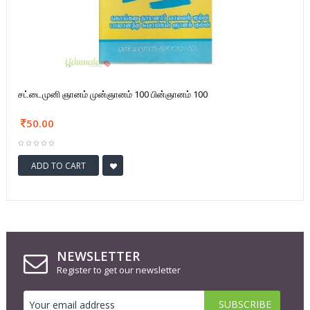
சட்டைமுனி ஞானம் முன்ஞானம் 100 பின்ஞானம் 100
50.00
ADD TO CART
NEWSLETTER
Register to get our newsletter