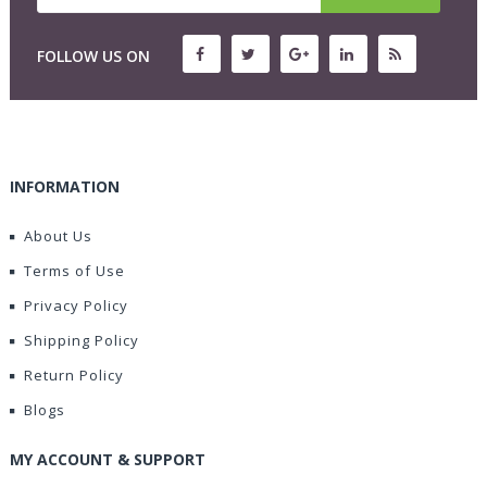
FOLLOW US ON
INFORMATION
About Us
Terms of Use
Privacy Policy
Shipping Policy
Return Policy
Blogs
MY ACCOUNT & SUPPORT