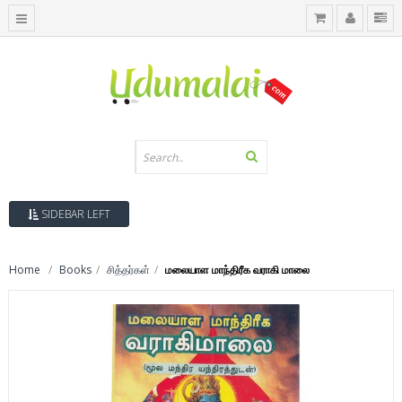
SIDEBAR LEFT
Home
Books
சித்தர்கள்
மலையாள மாந்திரீக வராகி மாலை