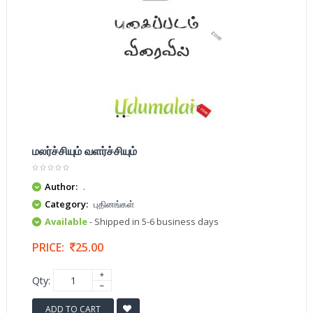
மலர்ச்சியும் வளர்ச்சியும்
Author:
.
Category:
புதினங்கள்
Available
- Shipped in 5-6 business days
PRICE:
25.00
Qty:
ADD TO CART