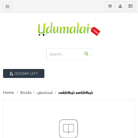
SIDEBAR LEFT
Home
Books
புதினங்கள்
மலர்ச்சியும் வளர்ச்சியும்