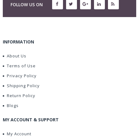
FOLLOW US ON
INFORMATION
About Us
Terms of Use
Privacy Policy
Shipping Policy
Return Policy
Blogs
MY ACCOUNT & SUPPORT
My Account