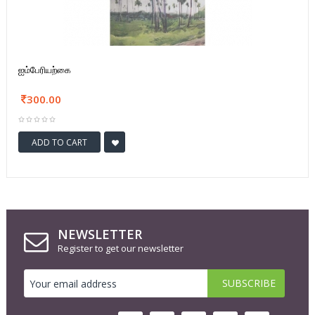
ஐம்பேரியற்கை
300.00
ADD TO CART
NEWSLETTER
Register to get our newsletter