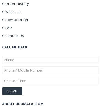
Order History
Wish List
How to Order
FAQ
Contact Us
CALL ME BACK
ABOUT UDUMALAI.COM