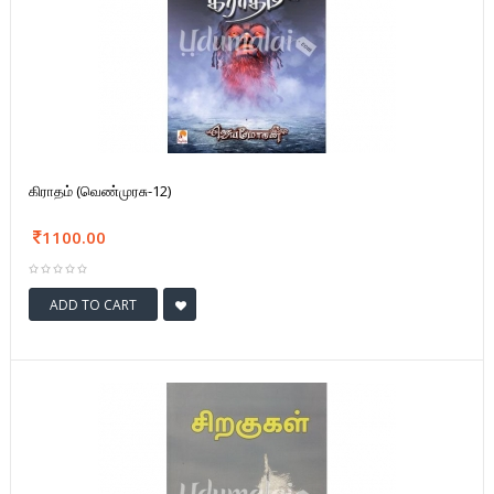
கிராதம் (வெண்முரசு-12)
1100.00
ADD TO CART