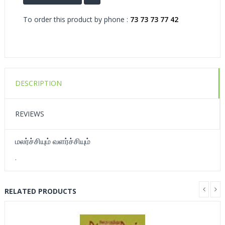
To order this product by phone :
73 73 73 77 42
DESCRIPTION
REVIEWS
மலர்ச்சியும் வளர்ச்சியும்
.
RELATED PRODUCTS