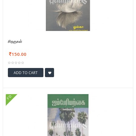
சிறகுகள்
150.00
ADD TO CART
FD