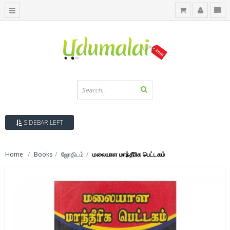
SIDEBAR LEFT
Home
Books
ஜோதிடம்
மலையாள மாந்தீரிக பெட்டகம்