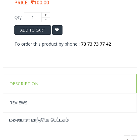
PRICE:
100.00
Qty:
ADD TO CART
To order this product by phone :
73 73 73 77 42
DESCRIPTION
REVIEWS
மலையாள மாந்தீரிக பெட்டகம்