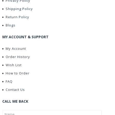
Privacy Policy
Shipping Policy
Return Policy
Blogs
MY ACCOUNT & SUPPORT
My Account
Order History
Wish List
How to Order
FAQ
Contact Us
CALL ME BACK