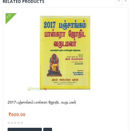
RELATED PRODUCTS
FD
2017 பஞ்சாங்கம் பாஸ்கரா ஜோதிட வருடமலர்
600.00