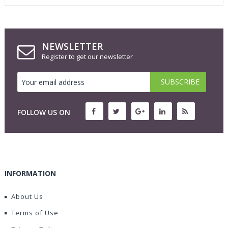
NEWSLETTER
Register to get our newsletter
FOLLOW US ON
INFORMATION
About Us
Terms of Use