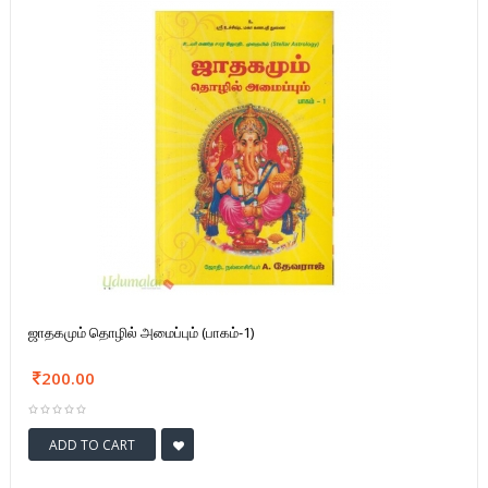
ஜாதகமும் தொழில் அமைப்பும் (பாகம்-1)
200.00
ADD TO CART