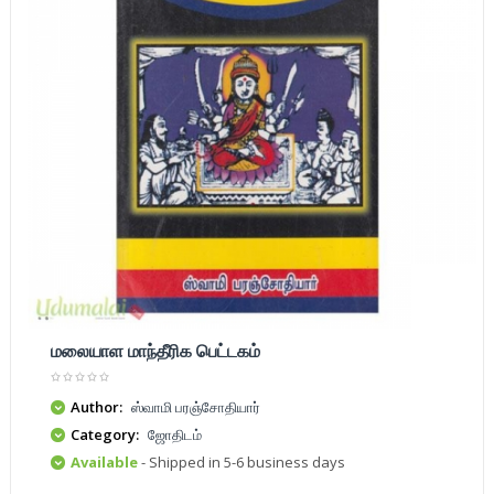
மலையாள மாந்தீரிக பெட்டகம்
Author:
ஸ்வாமி பரஞ்சோதியார்
Category:
ஜோதிடம்
Available
- Shipped in 5-6 business days