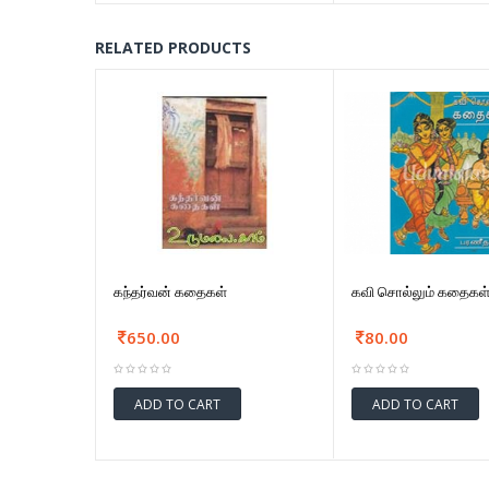
RELATED PRODUCTS
கந்தர்வன் கதைகள்
கவி சொல்லும் கதைகள
650.00
80.00
ADD TO CART
ADD TO CART