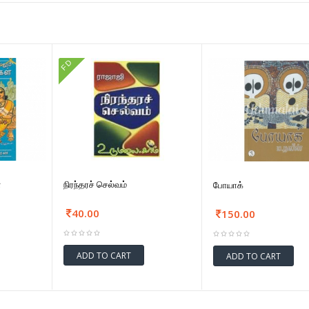
FD
்
நிரந்தரச் செல்வம்
போயாக்
40.00
150.00
ADD TO CART
ADD TO CART