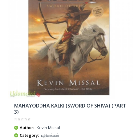
MAHAYODDHA KALKI (SWORD OF SHIVA) (PART-
3)
Author:
Kevin Missal
Category:
புதினங்கள்