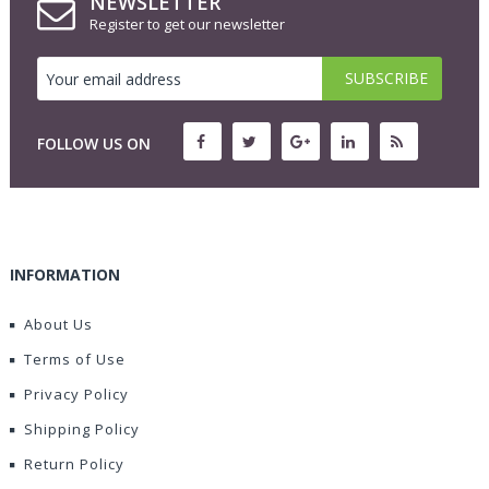
NEWSLETTER
Register to get our newsletter
FOLLOW US ON
INFORMATION
About Us
Terms of Use
Privacy Policy
Shipping Policy
Return Policy