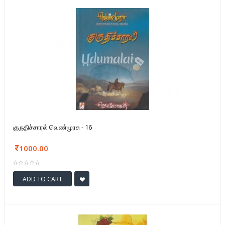
குருதிச்சாரல் வெண்முரசு - 16
1000.00
ADD TO CART