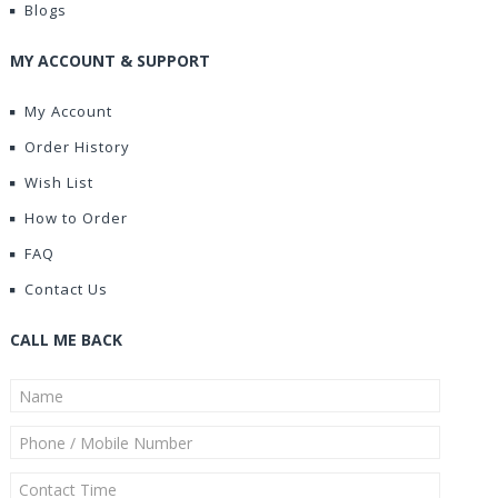
Blogs
MY ACCOUNT & SUPPORT
My Account
Order History
Wish List
How to Order
FAQ
Contact Us
CALL ME BACK