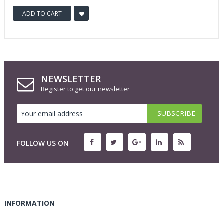
ADD TO CART
NEWSLETTER
Register to get our newsletter
FOLLOW US ON
INFORMATION