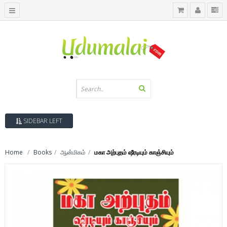
SIDEBAR LEFT
Home
Books
ஆன்மிகம்
மகா அற்புதம் ஷீரடியும் காஞ்சியும்