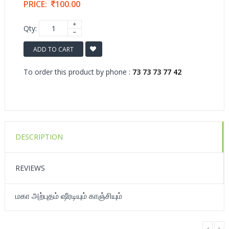
PRICE:
100.00
Qty:
ADD TO CART
To order this product by phone :
73 73 73 77 42
DESCRIPTION
REVIEWS
மகா அற்புதம் ஷீரடியும் காஞ்சியும்