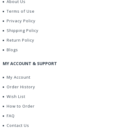
About Us
Terms of Use
Privacy Policy
Shipping Policy
Return Policy
Blogs
MY ACCOUNT & SUPPORT
My Account
Order History
Wish List
How to Order
FAQ
Contact Us