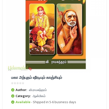
மகா அற்புதம் ஷீரடியும் காஞ்சியும்
Author:
வி.ராமசுந்தரம்
Category:
ஆன்மிகம்
Available
- Shipped in 5-6 business days