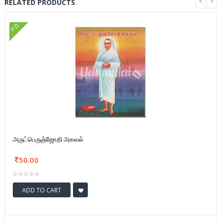
RELATED PRODUCTS
FD
அருட்பெருஞ்ஜோதி அகவல்
50.00
ADD TO CART