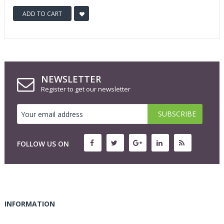
ADD TO CART
NEWSLETTER
Register to get our newsletter
FOLLOW US ON
INFORMATION