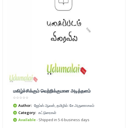
மகிழ்ச்சிக்கும் வெற்றிக்குமான அடித்தளம்
Author:
ஜேம்ஸ் ஆலன், தமிழில்: சே.அருணாசலம்
Category:
கட்டுரைகள்
Available
- Shipped in 5-6 business days