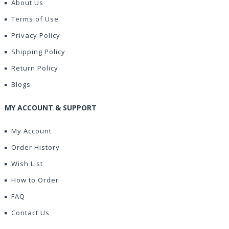
About Us
Terms of Use
Privacy Policy
Shipping Policy
Return Policy
Blogs
MY ACCOUNT & SUPPORT
My Account
Order History
Wish List
How to Order
FAQ
Contact Us