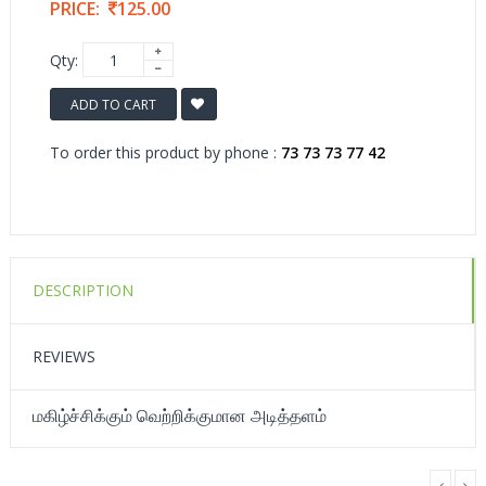
PRICE:
125.00
Qty:
ADD TO CART
To order this product by phone :
73 73 73 77 42
DESCRIPTION
REVIEWS
மகிழ்ச்சிக்கும் வெற்றிக்குமான அடித்தளம்