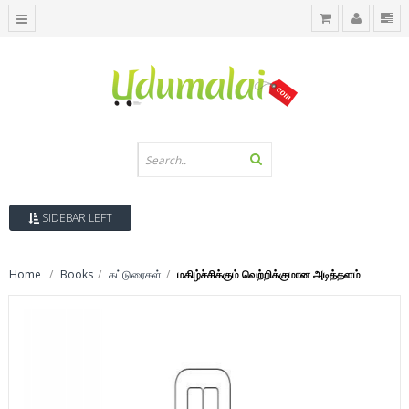
SIDEBAR LEFT
Home
Books
கட்டுரைகள்
மகிழ்ச்சிக்கும் வெற்றிக்குமான அடித்தளம்