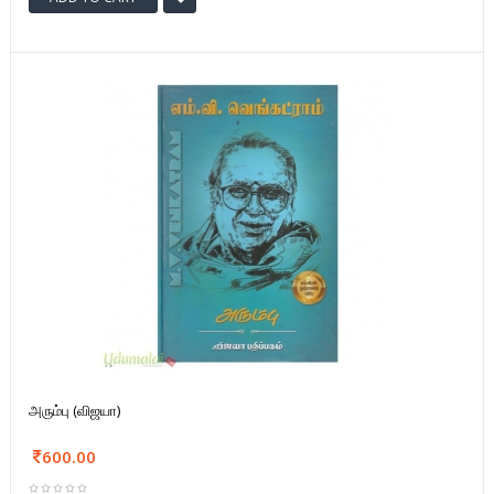
அரும்பு (விஜயா)
600.00