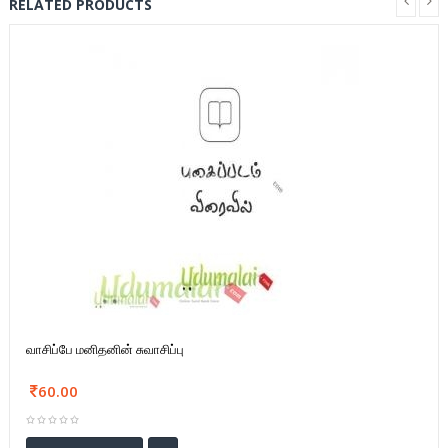
RELATED PRODUCTS
வாசிப்பே மனிதனின் சுவாசிப்பு
60.00