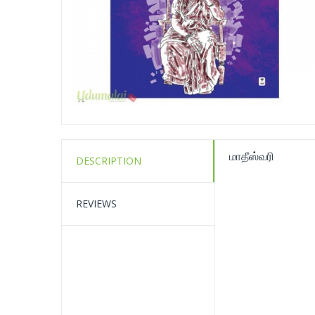
மாதீஸ்வரி
DESCRIPTION
REVIEWS