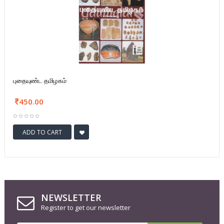
புதையுண்ட தமிழகம்
450.00
ADD TO CART
NEWSLETTER
Register to get our newsletter