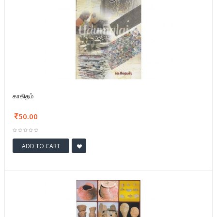
காகிதம்
50.00
ADD TO CART