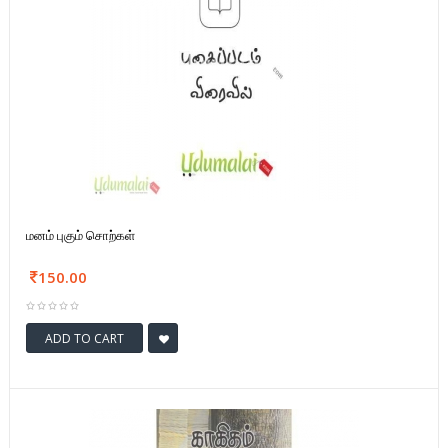
மனம் புகும் சொற்கள்
150.00
ADD TO CART