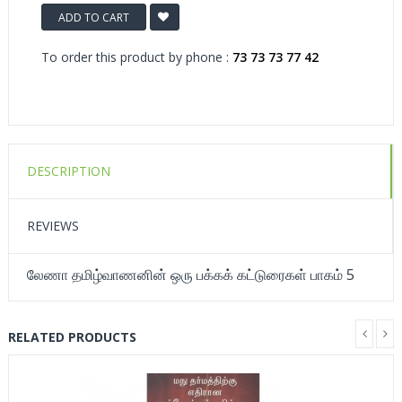
ADD TO CART
To order this product by phone :
73 73 73 77 42
DESCRIPTION
REVIEWS
லேணா தமிழ்வாணனின் ஒரு பக்கக் கட்டுரைகள் பாகம் 5
RELATED PRODUCTS