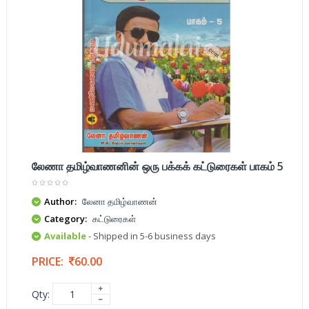
லேணா தமிழ்வாணனின் ஒரு பக்கக் கட்டுரைகள் பாகம் 5
Author:
லேனா தமிழ்வாணன்
Category:
கட்டுரைகள்
Available
- Shipped in 5-6 business days
PRICE:
60.00
Qty: