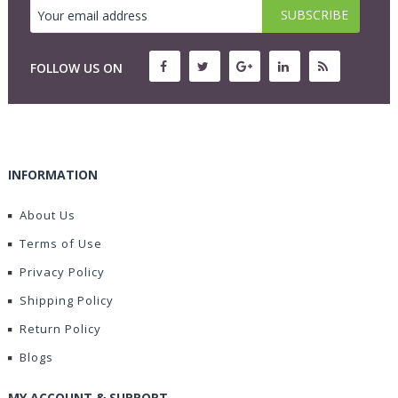
FOLLOW US ON
INFORMATION
About Us
Terms of Use
Privacy Policy
Shipping Policy
Return Policy
Blogs
MY ACCOUNT & SUPPORT