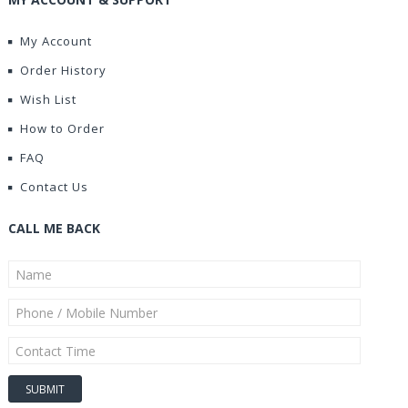
My Account
Order History
Wish List
How to Order
FAQ
Contact Us
CALL ME BACK