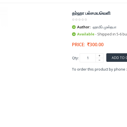
தர்ஹா பல்சமயவெளி
Author:
ஹாமீம் முஸ்தபா
Available
- Shipped in 5-6 b
PRICE:
300.00
ADD TO 
Qty:
To order this product by phone 