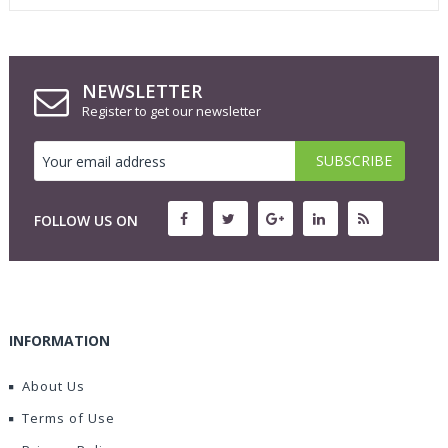
NEWSLETTER
Register to get our newsletter
FOLLOW US ON
INFORMATION
About Us
Terms of Use