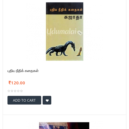
புதிய நீதிக் கதைகள்
120.00
ADD TO CART