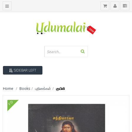
SIDEBAR LEFT
Home
Books
புதினங்கள்
குயிலி
FD