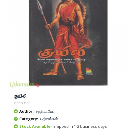
குயிலி
Author:
சந்திமாவோ
Category:
புதினங்கள்
Stock Available
- Shipped in 1-2 business days