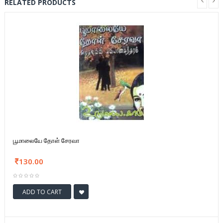
RELATED PRODUCTS
பூமாலையே தோள் சேரவா
130.00
ADD TO CART