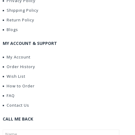
Privacy Policy
Shipping Policy
Return Policy
Blogs
MY ACCOUNT & SUPPORT
My Account
Order History
Wish List
How to Order
FAQ
Contact Us
CALL ME BACK