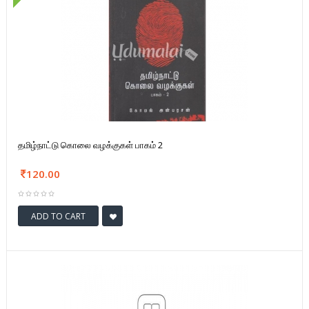
தமிழ்நாட்டு கொலை வழக்குகள் பாகம் 2
120.00
ADD TO CART