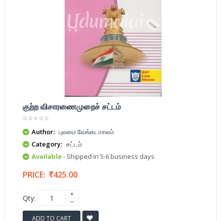
குற்ற விசாரணைமுறைச் சட்டம்
Author:
புலமை வேங்கடாசலம்
Category:
சட்டம்
Available
- Shipped in 5-6 business days
PRICE:
425.00
Qty:
ADD TO CART