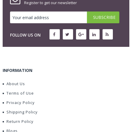
Register to get our newsletter
FOLLOW US ON
INFORMATION
About Us
Terms of Use
Privacy Policy
Shipping Policy
Return Policy
Blogs