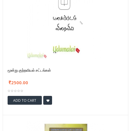
மூன்று குற்றவியல் சட்டங்கள்
2500.00
ADD TO CART