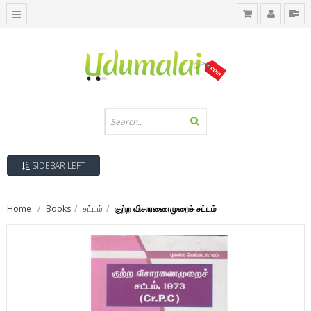
SIDEBAR LEFT
Home
Books
சட்டம்
குற்ற விசாரணைமுறைச் சட்டம்