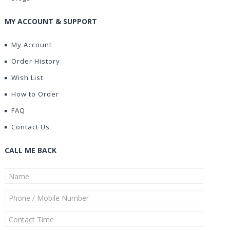
MY ACCOUNT & SUPPORT
My Account
Order History
Wish List
How to Order
FAQ
Contact Us
CALL ME BACK