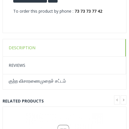
To order this product by phone :
73 73 73 77 42
DESCRIPTION
REVIEWS
குற்ற விசாரணைமுறைச் சட்டம்
RELATED PRODUCTS