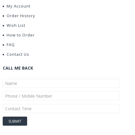
My Account
Order History
Wish List
How to Order
FAQ
Contact Us
CALL ME BACK