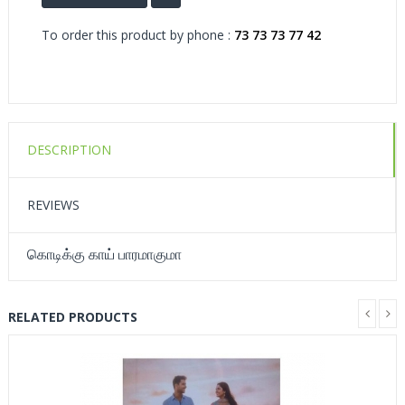
To order this product by phone :
73 73 73 77 42
DESCRIPTION
REVIEWS
கொடிக்கு காய் பாரமாகுமா
RELATED PRODUCTS