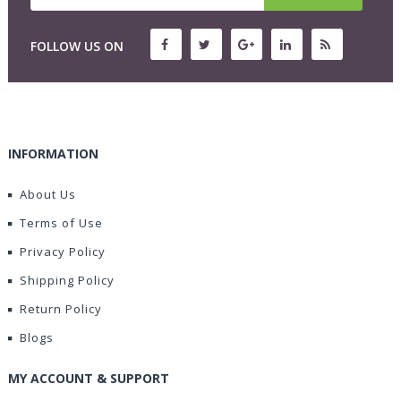
FOLLOW US ON
INFORMATION
About Us
Terms of Use
Privacy Policy
Shipping Policy
Return Policy
Blogs
MY ACCOUNT & SUPPORT