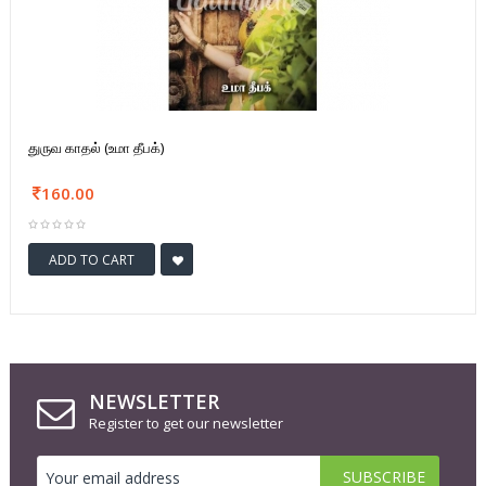
துருவ காதல் (உமா தீபக்)
160.00
ADD TO CART
NEWSLETTER
Register to get our newsletter