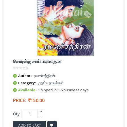
கொடிக்கு காய் பாரமாகுமா
Author:
ரமணிசந்திரன்
Category:
குடும்ப நாவல்கள்
Available
- Shipped in 5-6 business days
PRICE:
150.00
Qty:
ADD TO CART