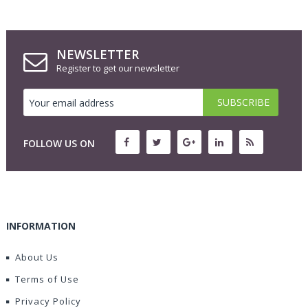
NEWSLETTER
Register to get our newsletter
FOLLOW US ON
INFORMATION
About Us
Terms of Use
Privacy Policy