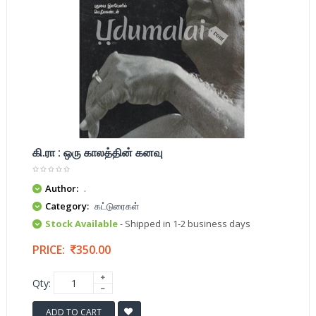
கி.ரா : ஒரு காலத்தின் கனவு
Author:
.
Category:
கட்டுரைகள்
Stock Available
- Shipped in 1-2 business days
PRICE:
350.00
Qty:
ADD TO CART