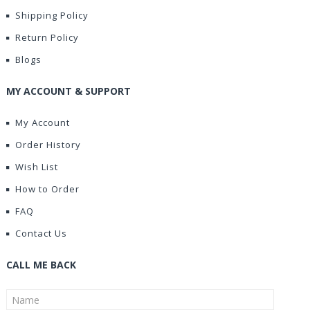
Shipping Policy
Return Policy
Blogs
MY ACCOUNT & SUPPORT
My Account
Order History
Wish List
How to Order
FAQ
Contact Us
CALL ME BACK