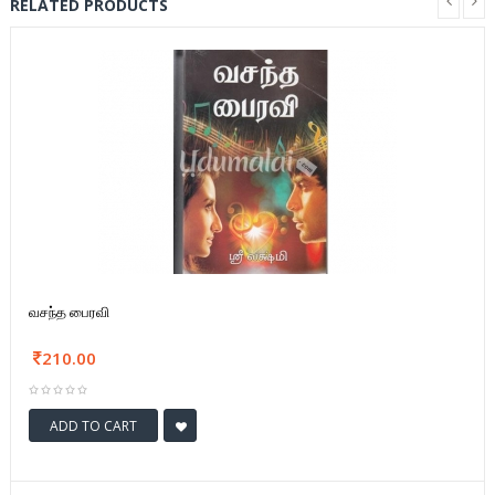
RELATED PRODUCTS
வசந்த பைரவி
210.00
ADD TO CART