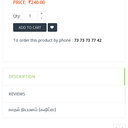
PRICE:
240.00
Qty:
ADD TO CART
To order this product by phone :
73 73 73 77 42
DESCRIPTION
REVIEWS
காதல் நியமனம் (கஷிப்ரா)