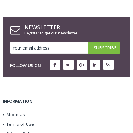
NEWSLETTER
Register to get our newsletter
FOLLOW US ON
INFORMATION
About Us
Terms of Use