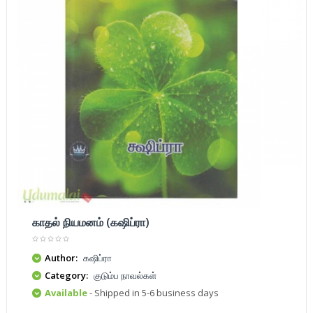
காதல் நியமனம் (கஷிப்ரா)
Author:
கஷிப்ரா
Category:
குடும்ப நாவல்கள்
Available
- Shipped in 5-6 business days