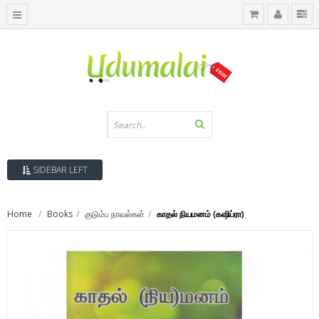
SIDEBAR LEFT
Home
Books
குடும்ப நாவல்கள்
காதல் நியமனம் (கஷிப்ரா)