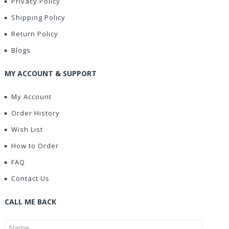
Privacy Policy
Shipping Policy
Return Policy
Blogs
MY ACCOUNT & SUPPORT
My Account
Order History
Wish List
How to Order
FAQ
Contact Us
CALL ME BACK