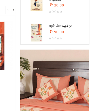
120.00
அன்புள்ள தெரிதா
150.00