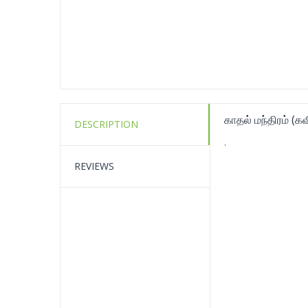
காதல் மந்திரம் (க
DESCRIPTION
.
REVIEWS