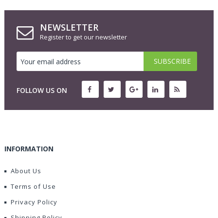
NEWSLETTER
Register to get our newsletter
FOLLOW US ON
INFORMATION
About Us
Terms of Use
Privacy Policy
Shipping Policy