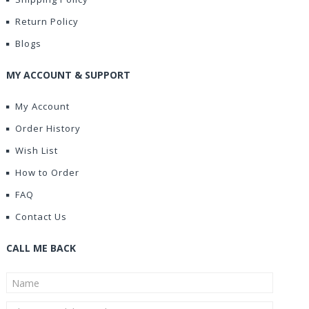
Return Policy
Blogs
MY ACCOUNT & SUPPORT
My Account
Order History
Wish List
How to Order
FAQ
Contact Us
CALL ME BACK