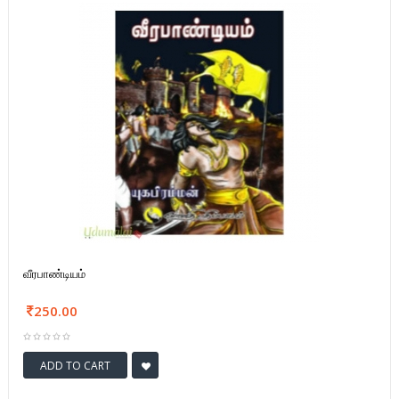
வீரபாண்டியம்
250.00
ADD TO CART