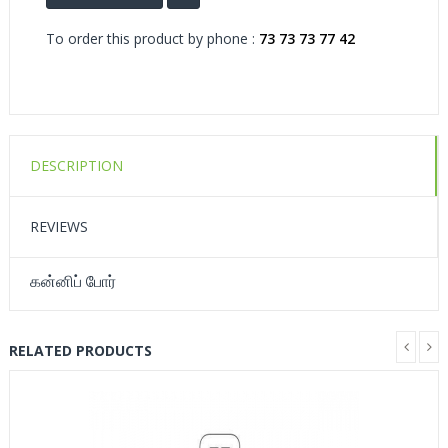
To order this product by phone :
73 73 73 77 42
DESCRIPTION
REVIEWS
கன்னிப் போர்
RELATED PRODUCTS